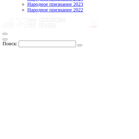
Народное признание 2023
Народное признание 2022
Поиск: