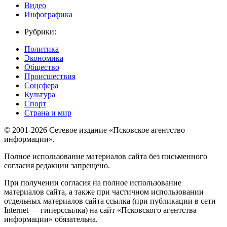
Видео
Инфографика
Рубрики:
Политика
Экономика
Общество
Происшествия
Соцсфера
Культура
Спорт
Страна и мир
© 2001-2026 Сетевое издание «Псковское агентство
информации».
Полное использование материалов сайта без письменного
согласия редакции запрещено.
При получении согласия на полное использование
материалов сайта, а также при частичном использовании
отдельных материалов сайта ссылка (при публикации в сети
Internet — гиперссылка) на сайт «Псковского агентства
информации» обязательна.