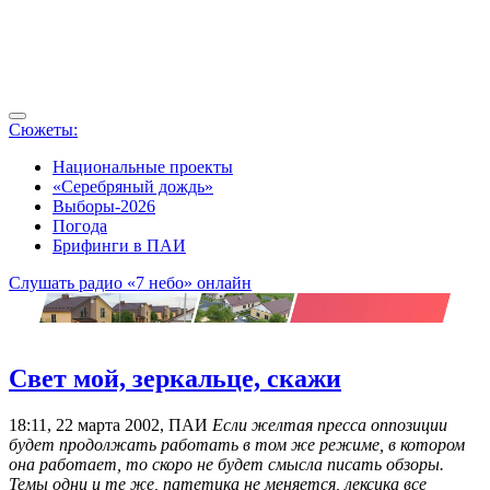
Сюжеты:
Национальные проекты
«Серебряный дождь»
Выборы-2026
Погода
Брифинги в ПАИ
Слушать радио «7 небо» онлайн
Свет мой, зеркальце, скажи
18:11, 22 марта 2002, ПАИ
Если желтая пресса оппозиции
будет продолжать работать в том же режиме, в котором
она работает, то скоро не будет смысла писать обзоры.
Темы одни и те же, патетика не меняется, лексика все