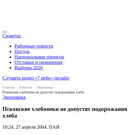
Сюжеты:
Районные новости
Погода
Национальные проекты
Отставки и назначения
Выборы-2026
Слушать радио «7 небо» онлайн
Главная
Новости
Экономика
Псковские хлебопеки не допустят подорожания хлеба
Экономика
Псковские хлебопеки не допустят подорожания
хлеба
10:24, 27 апреля 2004, ПАИ