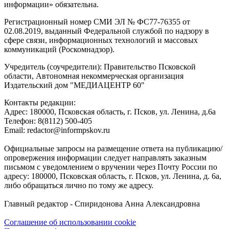
информации» обязательна.
Регистрационный номер СМИ ЭЛ № ФС77-76355 от
02.08.2019, выданный Федеральной службой по надзору в
сфере связи, информационных технологий и массовых
коммуникаций (Роскомнадзор).
Учредитель (соучредители): Правительство Псковской
области, Автономная некоммерческая организация
Издательский дом "МЕДИАЦЕНТР 60"
Контакты редакции:
Адреc: 180000, Псковская область, г. Псков, ул. Ленина, д.6а
Телефон: 8(8112) 500-405
Email: redactor@informpskov.ru
Официальные запросы на размещение ответа на публикацию/
опровержения информации следует направлять заказным
письмом с уведомлением о вручении через Почту России по
адресу: 180000, Псковская область, г. Псков, ул. Ленина, д. 6а,
либо обращаться лично по тому же адресу.
Главный редактор - Спиридонова Анна Александровна
Соглашение об использовании cookie