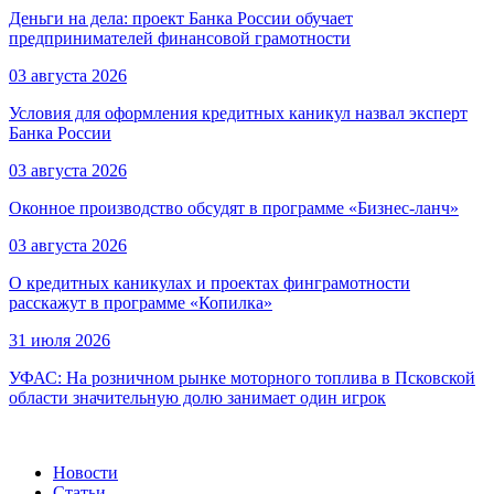
Деньги на дела: проект Банка России обучает
предпринимателей финансовой грамотности
03 августа 2026
Условия для оформления кредитных каникул назвал эксперт
Банка России
03 августа 2026
Оконное производство обсудят в программе «Бизнес-ланч»
03 августа 2026
О кредитных каникулах и проектах финграмотности
расскажут в программе «Копилка»
31 июля 2026
УФАС: На розничном рынке моторного топлива в Псковской
области значительную долю занимает один игрок
Новости
Статьи