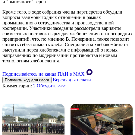
и "рыночного" зерна.
Кроме того, в ходе собрания члены партнерства обсудили
вопросы взаимовыгодных отношений в рамках
промышленного сотрудничества и производственной
кооперации. Участники заседания рассмотрели варианты
совместных поставок сырья для хлебопечения от иногородних
предприятий, что, по мнению В. Почернина, также позволит
снизить себестоимость хлеба. Специалисты хлебокомбината
выступили перед хлебопеками с информацией о новых
направлениях по модернизации производства и новым
технологиям хлебопечения.
Подписывайтесь на канал ПАИ в MAХ
Версия для печати
Получить код для блога
Комментарии:
2
Обсудить >>>