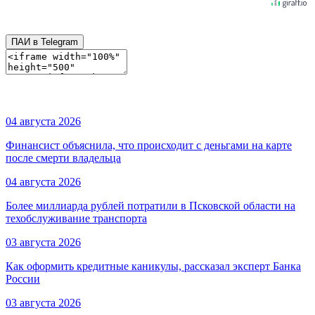
ПАИ в Telegram
04 августа 2026
Финансист объяснила, что происходит с деньгами на карте
после смерти владельца
04 августа 2026
Более миллиарда рублей потратили в Псковской области на
техобслуживание транспорта
03 августа 2026
Как оформить кредитные каникулы, рассказал эксперт Банка
России
03 августа 2026