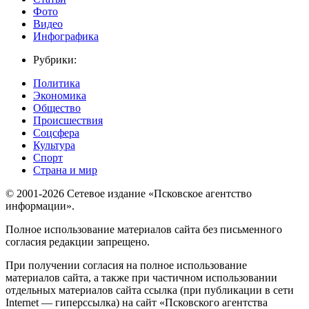
Фото
Видео
Инфографика
Рубрики:
Политика
Экономика
Общество
Происшествия
Соцсфера
Культура
Спорт
Страна и мир
© 2001-2026 Сетевое издание «Псковское агентство
информации».
Полное использование материалов сайта без письменного
согласия редакции запрещено.
При получении согласия на полное использование
материалов сайта, а также при частичном использовании
отдельных материалов сайта ссылка (при публикации в сети
Internet — гиперссылка) на сайт «Псковского агентства