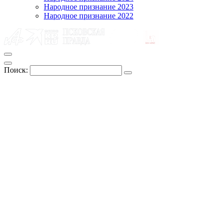
Народное признание 2023
Народное признание 2022
Поиск: