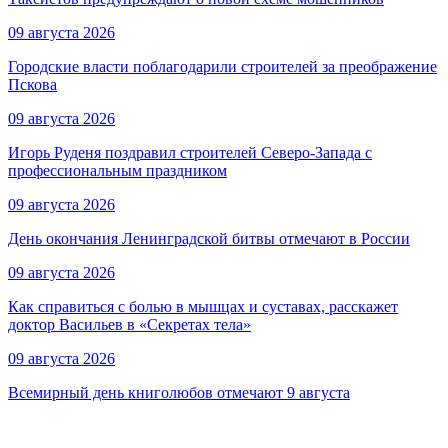
09 августа 2026
Городские власти поблагодарили строителей за преображение
Пскова
09 августа 2026
Игорь Руденя поздравил строителей Северо-Запада с
профессиональным праздником
09 августа 2026
День окончания Ленинградской битвы отмечают в России
09 августа 2026
Как справиться с болью в мышцах и суставах, расскажет
доктор Васильев в «Секретах тела»
09 августа 2026
Всемирный день книголюбов отмечают 9 августа