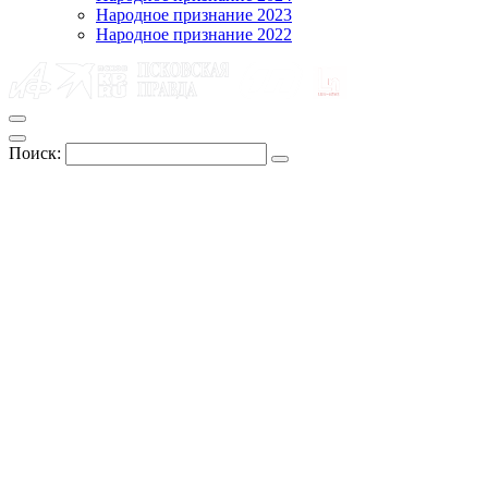
Народное признание 2023
Народное признание 2022
Поиск: