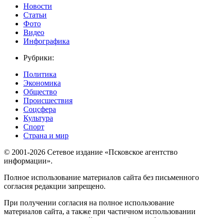
Новости
Статьи
Фото
Видео
Инфографика
Рубрики:
Политика
Экономика
Общество
Происшествия
Соцсфера
Культура
Спорт
Страна и мир
© 2001-2026 Сетевое издание «Псковское агентство
информации».
Полное использование материалов сайта без письменного
согласия редакции запрещено.
При получении согласия на полное использование
материалов сайта, а также при частичном использовании