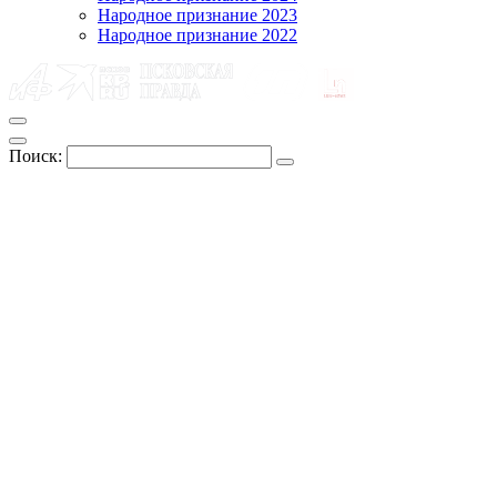
Народное признание 2023
Народное признание 2022
Поиск: