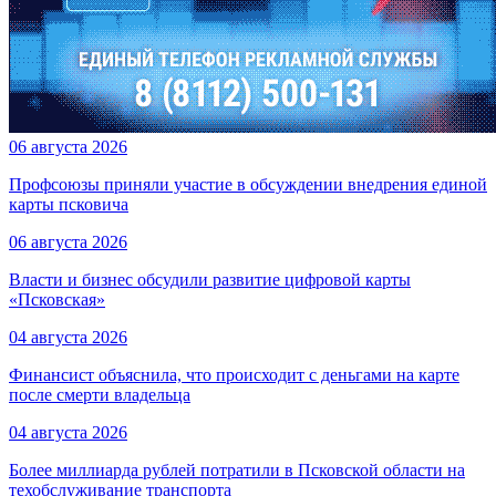
06 августа 2026
Профсоюзы приняли участие в обсуждении внедрения единой
карты псковича
06 августа 2026
Власти и бизнес обсудили развитие цифровой карты
«Псковская»
04 августа 2026
Финансист объяснила, что происходит с деньгами на карте
после смерти владельца
04 августа 2026
Более миллиарда рублей потратили в Псковской области на
техобслуживание транспорта