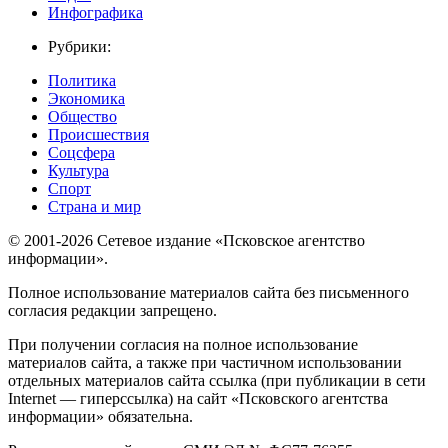
Инфографика
Рубрики:
Политика
Экономика
Общество
Происшествия
Соцсфера
Культура
Спорт
Страна и мир
© 2001-2026 Сетевое издание «Псковское агентство
информации».
Полное использование материалов сайта без письменного
согласия редакции запрещено.
При получении согласия на полное использование
материалов сайта, а также при частичном использовании
отдельных материалов сайта ссылка (при публикации в сети
Internet — гиперссылка) на сайт «Псковского агентства
информации» обязательна.