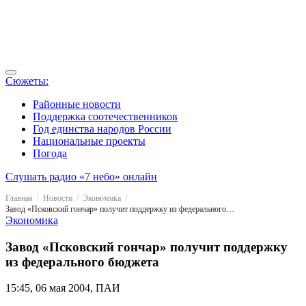
Сюжеты:
Районные новости
Поддержка соотечественников
Год единства народов России
Национальные проекты
Погода
Слушать радио «7 небо» онлайн
Главная
Новости
Экономика
Завод «Псковский гончар» получит поддержку из федерального бюджета
Экономика
Завод «Псковский гончар» получит поддержку
из федерального бюджета
15:45, 06 мая 2004, ПАИ