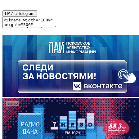
ПАИ в Telegram