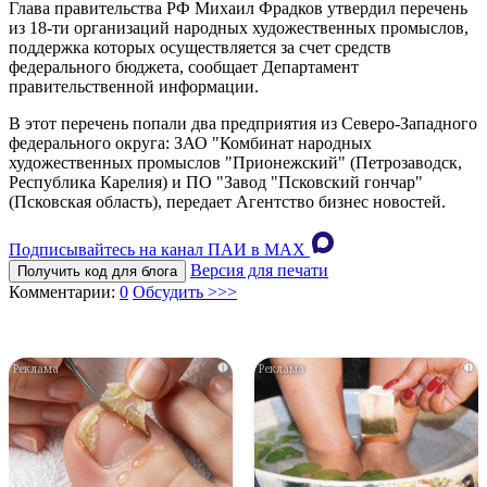
Глава правительства РФ Михаил Фрадков утвердил перечень
из 18-ти организаций народных художественных промыслов,
поддержка которых осуществляется за счет средств
федерального бюджета, сообщает Департамент
правительственной информации.
В этот перечень попали два предприятия из Северо-Западного
федерального округа: ЗАО "Комбинат народных
художественных промыслов "Прионежский" (Петрозаводск,
Республика Карелия) и ПО "Завод "Псковский гончар"
(Псковская область), передает Агентство бизнес новостей.
Подписывайтесь на канал ПАИ в MAХ
Версия для печати
Получить код для блога
Комментарии:
0
Обсудить >>>
i
i