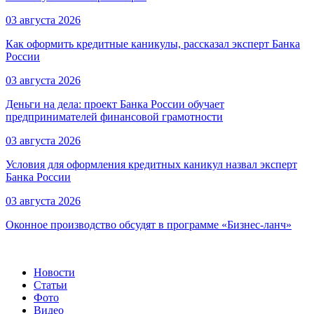
03 августа 2026
Как оформить кредитные каникулы, рассказал эксперт Банка
России
03 августа 2026
Деньги на дела: проект Банка России обучает
предпринимателей финансовой грамотности
03 августа 2026
Условия для оформления кредитных каникул назвал эксперт
Банка России
03 августа 2026
Оконное производство обсудят в программе «Бизнес-ланч»
Новости
Статьи
Фото
Видео