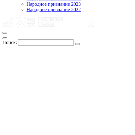
Народное признание 2023
Народное признание 2022
Поиск: