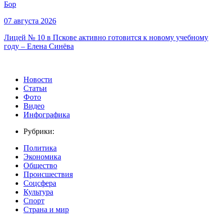
Бор
07 августа 2026
Лицей № 10 в Пскове активно готовится к новому учебному
году – Елена Синёва
Новости
Статьи
Фото
Видео
Инфографика
Рубрики:
Политика
Экономика
Общество
Происшествия
Соцсфера
Культура
Спорт
Страна и мир