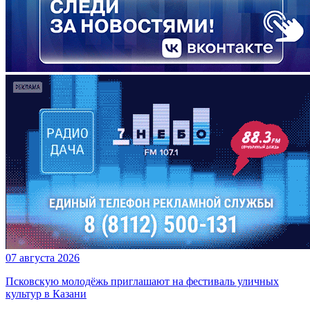
07 августа 2026
Псковскую молодёжь приглашают на фестиваль уличных
культур в Казани