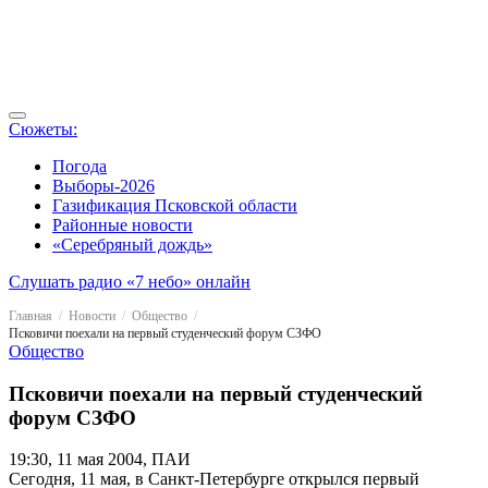
Сюжеты:
Погода
Выборы-2026
Газификация Псковской области
Районные новости
«Серебряный дождь»
Слушать радио «7 небо» онлайн
Главная
Новости
Общество
Псковичи поехали на первый студенческий форум СЗФО
Общество
Псковичи поехали на первый студенческий
форум СЗФО
19:30, 11 мая 2004, ПАИ
Сегодня, 11 мая, в Санкт-Петербурге открылся первый