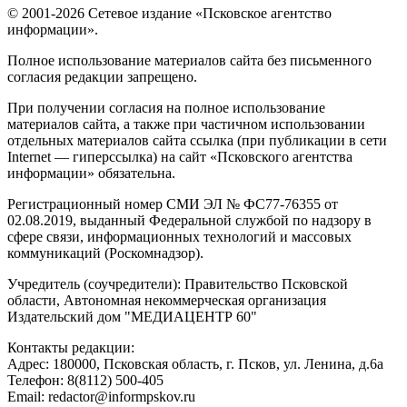
© 2001-2026 Сетевое издание «Псковское агентство
информации».
Полное использование материалов сайта без письменного
согласия редакции запрещено.
При получении согласия на полное использование
материалов сайта, а также при частичном использовании
отдельных материалов сайта ссылка (при публикации в сети
Internet — гиперссылка) на сайт «Псковского агентства
информации» обязательна.
Регистрационный номер СМИ ЭЛ № ФС77-76355 от
02.08.2019, выданный Федеральной службой по надзору в
сфере связи, информационных технологий и массовых
коммуникаций (Роскомнадзор).
Учредитель (соучредители): Правительство Псковской
области, Автономная некоммерческая организация
Издательский дом "МЕДИАЦЕНТР 60"
Контакты редакции:
Адреc: 180000, Псковская область, г. Псков, ул. Ленина, д.6а
Телефон: 8(8112) 500-405
Email: redactor@informpskov.ru