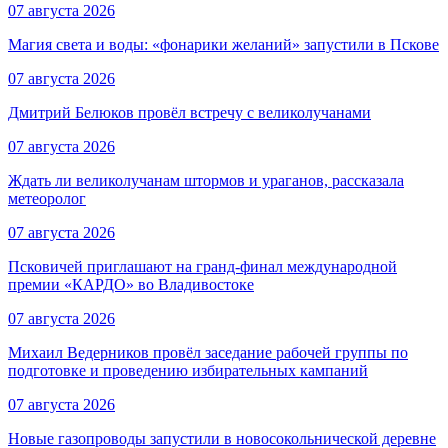
07 августа 2026
Магия света и воды: «фонарики желаний» запустили в Пскове
07 августа 2026
Дмитрий Белюков провёл встречу с великолучанами
07 августа 2026
Ждать ли великолучанам штормов и ураганов, рассказала
метеоролог
07 августа 2026
Псковичей приглашают на гранд‑финал международной
премии «КАРДО» во Владивостоке
07 августа 2026
Михаил Ведерников провёл заседание рабочей группы по
подготовке и проведению избирательных кампаний
07 августа 2026
Новые газопроводы запустили в новосокольнической деревне