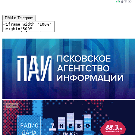
ПАИ в Telegram