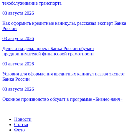
техобслуживание транспорта
03 августа 2026
Как оформить кредитные каникулы, рассказал эксперт Банка
России
03 августа 2026
Деньги на дела: проект Банка России обучает
предпринимателей финансовой грамотности
03 августа 2026
Условия для оформления кредитных каникул назвал эксперт
Банка России
03 августа 2026
Оконное производство обсудят в программе «Бизнес-ланч»
Новости
Статьи
Фото