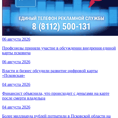
06 августа 2026
Профсоюзы приняли участие в обсуждении внедрения единой
карты псковича
06 августа 2026
Власти и бизнес обсудили развитие цифровой карты
«Псковская»
04 августа 2026
Финансист объяснила, что происходит с деньгами на карте
после смерти владельца
04 августа 2026
Более миллиарда рублей потратили в Псковской области на