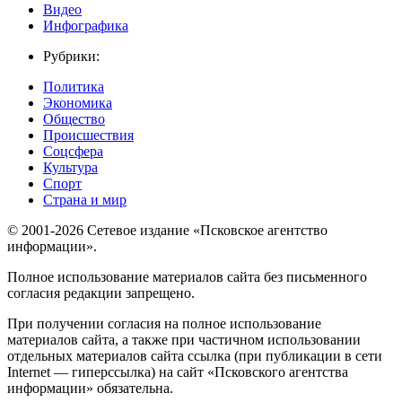
Видео
Инфографика
Рубрики:
Политика
Экономика
Общество
Происшествия
Соцсфера
Культура
Спорт
Страна и мир
© 2001-2026 Сетевое издание «Псковское агентство
информации».
Полное использование материалов сайта без письменного
согласия редакции запрещено.
При получении согласия на полное использование
материалов сайта, а также при частичном использовании
отдельных материалов сайта ссылка (при публикации в сети
Internet — гиперссылка) на сайт «Псковского агентства
информации» обязательна.