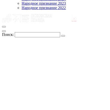
Народное признание 2023
Народное признание 2022
Поиск: