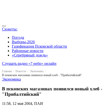
Сюжеты:
Погода
Выборы-2026
Газификация Псковской области
Районные новости
«Серебряный дождь»
Слушать радио «7 небо» онлайн
Главная
Новости
Экономика
В псковских магазинах появился новый хлеб - "Прибалтийский"
Экономика
В псковских магазинах появился новый хлеб -
"Прибалтийский"
11:58, 12 мая 2004, ПАИ