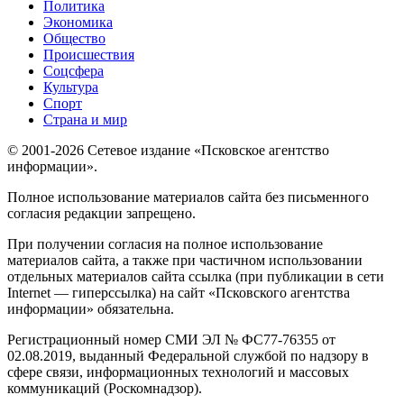
Политика
Экономика
Общество
Происшествия
Соцсфера
Культура
Спорт
Страна и мир
© 2001-2026 Сетевое издание «Псковское агентство
информации».
Полное использование материалов сайта без письменного
согласия редакции запрещено.
При получении согласия на полное использование
материалов сайта, а также при частичном использовании
отдельных материалов сайта ссылка (при публикации в сети
Internet — гиперссылка) на сайт «Псковского агентства
информации» обязательна.
Регистрационный номер СМИ ЭЛ № ФС77-76355 от
02.08.2019, выданный Федеральной службой по надзору в
сфере связи, информационных технологий и массовых
коммуникаций (Роскомнадзор).