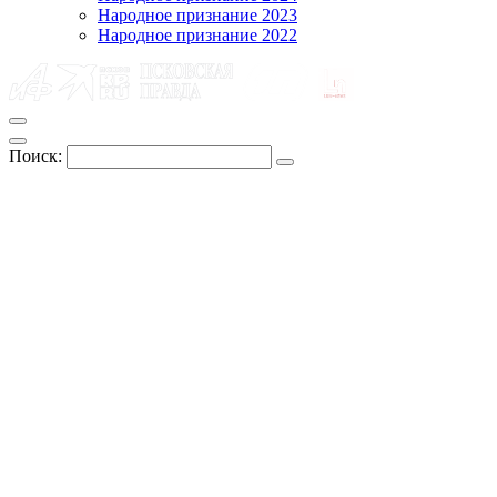
Народное признание 2023
Народное признание 2022
Поиск: