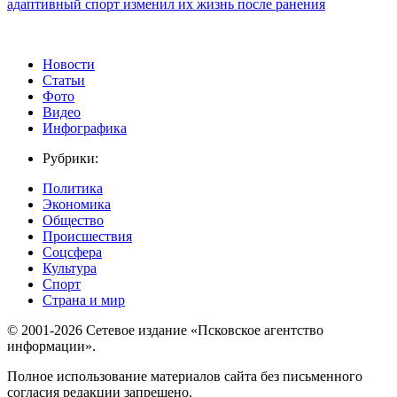
адаптивный спорт изменил их жизнь после ранения
Новости
Статьи
Фото
Видео
Инфографика
Рубрики:
Политика
Экономика
Общество
Происшествия
Соцсфера
Культура
Спорт
Страна и мир
© 2001-2026 Сетевое издание «Псковское агентство
информации».
Полное использование материалов сайта без письменного
согласия редакции запрещено.