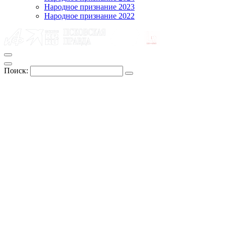
Народное признание 2023
Народное признание 2022
Поиск: