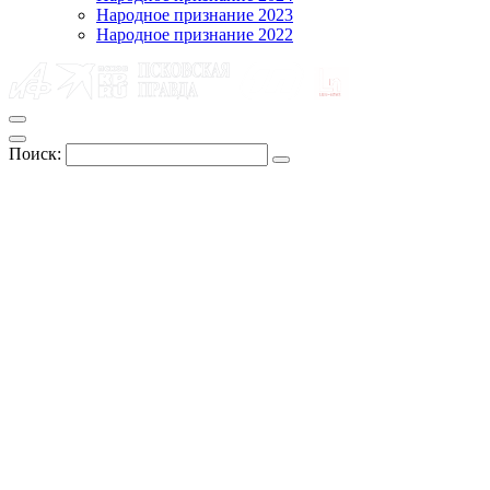
Народное признание 2023
Народное признание 2022
Поиск: