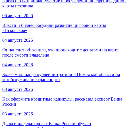
Профсоюзы приняли участие в обсуждении внедрения единой
карты псковича
06 августа 2026
Власти и бизнес обсудили развитие цифровой карты
«Псковская»
04 августа 2026
Финансист объяснила, что происходит с деньгами на карте
после смерти владельца
04 августа 2026
Более миллиарда рублей потратили в Псковской области на
техобслуживание транспорта
03 августа 2026
Как оформить кредитные каникулы, рассказал эксперт Банка
России
03 августа 2026
Деньги на дела: проект Банка России обучает