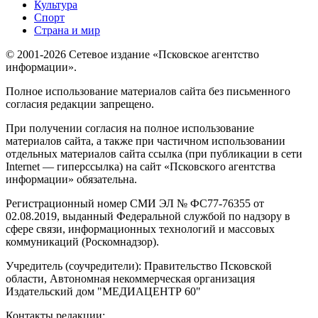
Культура
Спорт
Страна и мир
© 2001-2026 Сетевое издание «Псковское агентство
информации».
Полное использование материалов сайта без письменного
согласия редакции запрещено.
При получении согласия на полное использование
материалов сайта, а также при частичном использовании
отдельных материалов сайта ссылка (при публикации в сети
Internet — гиперссылка) на сайт «Псковского агентства
информации» обязательна.
Регистрационный номер СМИ ЭЛ № ФС77-76355 от
02.08.2019, выданный Федеральной службой по надзору в
сфере связи, информационных технологий и массовых
коммуникаций (Роскомнадзор).
Учредитель (соучредители): Правительство Псковской
области, Автономная некоммерческая организация
Издательский дом "МЕДИАЦЕНТР 60"
Контакты редакции: