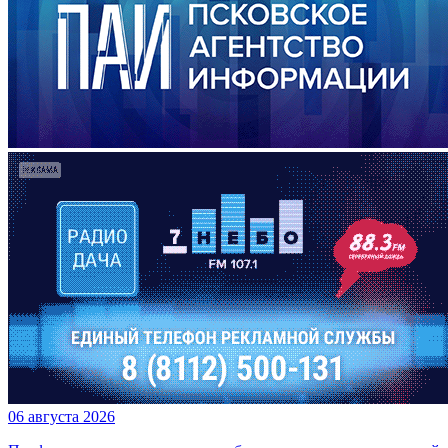
06 августа 2026