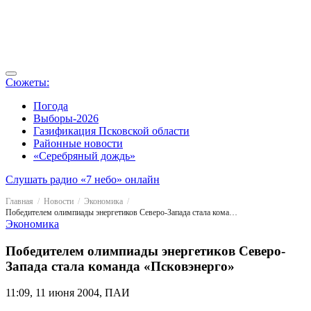
Сюжеты:
Погода
Выборы-2026
Газификация Псковской области
Районные новости
«Серебряный дождь»
Слушать радио «7 небо» онлайн
Главная
Новости
Экономика
Победителем олимпиады энергетиков Северо-Запада стала команда «Псковэнерго»
Экономика
Победителем олимпиады энергетиков Северо-
Запада стала команда «Псковэнерго»
11:09, 11 июня 2004, ПАИ