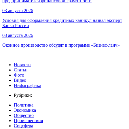
предпринимателей финансовой грамотности
03 августа 2026
Условия для оформления кредитных каникул назвал эксперт
Банка России
03 августа 2026
Оконное производство обсудят в программе «Бизнес-ланч»
Новости
Статьи
Фото
Видео
Инфографика
Рубрики:
Политика
Экономика
Общество
Происшествия
Соцсфера