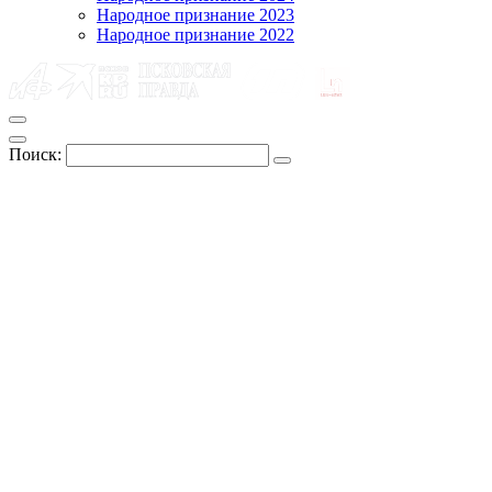
Народное признание 2023
Народное признание 2022
Поиск: