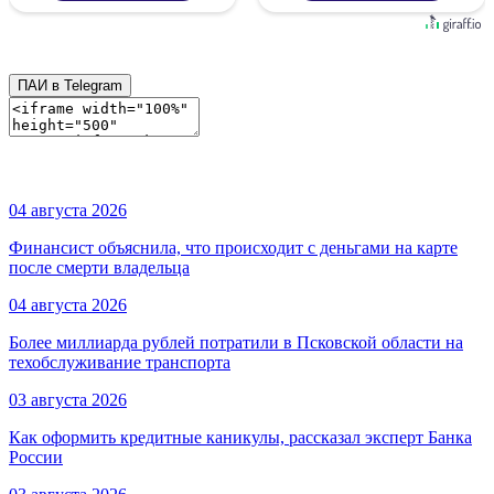
ПАИ в Telegram
04 августа 2026
Финансист объяснила, что происходит с деньгами на карте
после смерти владельца
04 августа 2026
Более миллиарда рублей потратили в Псковской области на
техобслуживание транспорта
03 августа 2026
Как оформить кредитные каникулы, рассказал эксперт Банка
России