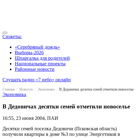
Сюжеты:
«Серебряный дождь»
Выборы-2026
Шпаргалка для родителей
Национальные проекты
Районные новости
Слушать радио «7 небо» онлайн
Главная
Новости
Экономика
В Дедовичах десятки семей отметили новоселье
Экономика
В Дедовичах десятки семей отметили новоселье
16:55, 23 июня 2004, ПАИ
Десятки семей поселка Дедовичи (Псковская область)
получили квартиры в доме №3 по улице Энергетиков в