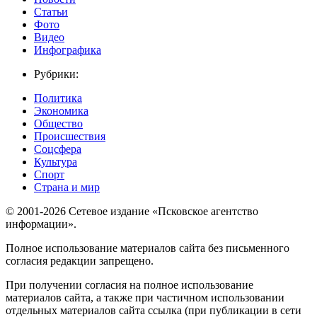
Статьи
Фото
Видео
Инфографика
Рубрики:
Политика
Экономика
Общество
Происшествия
Соцсфера
Культура
Спорт
Страна и мир
© 2001-2026 Сетевое издание «Псковское агентство
информации».
Полное использование материалов сайта без письменного
согласия редакции запрещено.
При получении согласия на полное использование
материалов сайта, а также при частичном использовании
отдельных материалов сайта ссылка (при публикации в сети