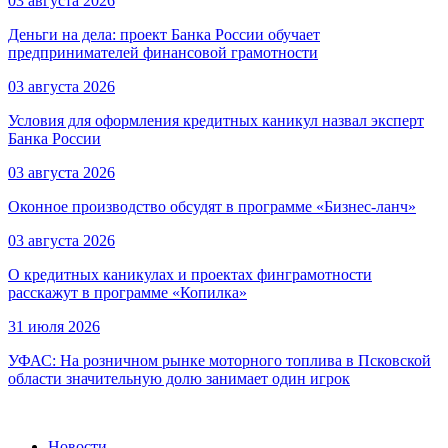
03 августа 2026
Деньги на дела: проект Банка России обучает
предпринимателей финансовой грамотности
03 августа 2026
Условия для оформления кредитных каникул назвал эксперт
Банка России
03 августа 2026
Оконное производство обсудят в программе «Бизнес-ланч»
03 августа 2026
О кредитных каникулах и проектах финграмотности
расскажут в программе «Копилка»
31 июля 2026
УФАС: На розничном рынке моторного топлива в Псковской
области значительную долю занимает один игрок
Новости