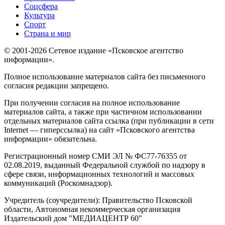
Соцсфера
Культура
Спорт
Страна и мир
© 2001-2026 Сетевое издание «Псковское агентство
информации».
Полное использование материалов сайта без письменного
согласия редакции запрещено.
При получении согласия на полное использование
материалов сайта, а также при частичном использовании
отдельных материалов сайта ссылка (при публикации в сети
Internet — гиперссылка) на сайт «Псковского агентства
информации» обязательна.
Регистрационный номер СМИ ЭЛ № ФС77-76355 от
02.08.2019, выданный Федеральной службой по надзору в
сфере связи, информационных технологий и массовых
коммуникаций (Роскомнадзор).
Учредитель (соучредители): Правительство Псковской
области, Автономная некоммерческая организация
Издательский дом "МЕДИАЦЕНТР 60"