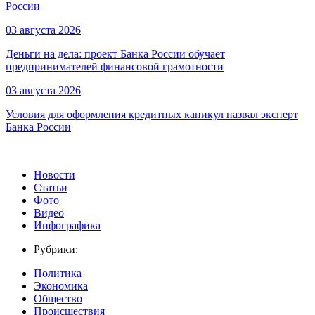
России
03 августа 2026
Деньги на дела: проект Банка России обучает
предпринимателей финансовой грамотности
03 августа 2026
Условия для оформления кредитных каникул назвал эксперт
Банка России
Новости
Статьи
Фото
Видео
Инфографика
Рубрики:
Политика
Экономика
Общество
Происшествия