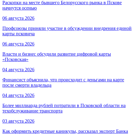
Раскопки на месте бывшего Белорусского рынка в Пскове
начнутся осенью
06 августа 2026
Профсоюзы приняли участие в обсуждении внедрения единой
карты псковича
06 августа 2026
Власти и бизнес обсудили развитие цифровой карты
«Псковская»
04 августа 2026
Финансист объяснила, что происходит с деньгами на карте
после смерти владельца
04 августа 2026
Более миллиарда рублей потратили в Псковской области на
техобслуживание транспорта
03 августа 2026
Как оформить кредитные каникулы, рассказал эксперт Банка