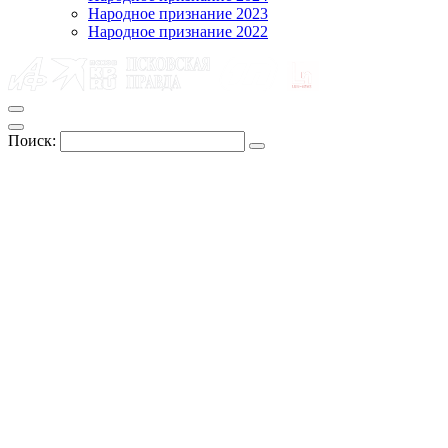
Народное признание 2023
Народное признание 2022
Поиск: