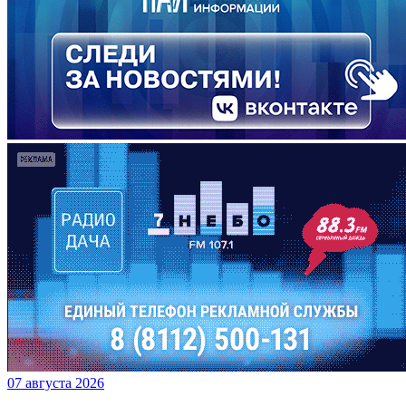
07 августа 2026