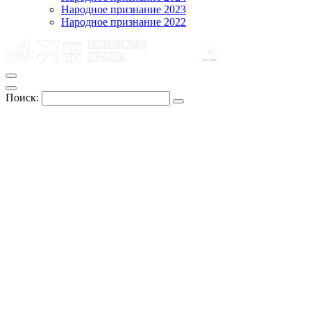
Народное признание 2023
Народное признание 2022
Поиск: