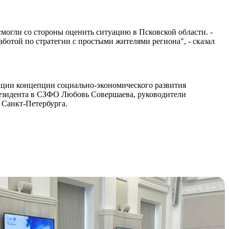
смогли со стороны оценить ситуацию в Псковской области. -
ботой по стратегии с простыми жителями региона", - сказал
ации концепции социально-экономического развития
резидента в СЗФО Любовь Совершаева, руководители
 Санкт-Петербурга.