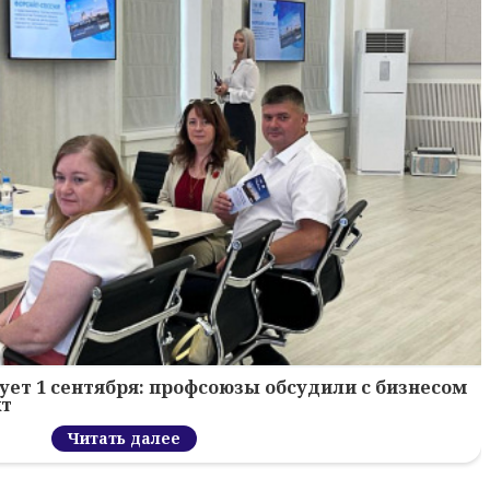
ует 1 сентября: профсоюзы обсудили с бизнесом
кт
Читать далее