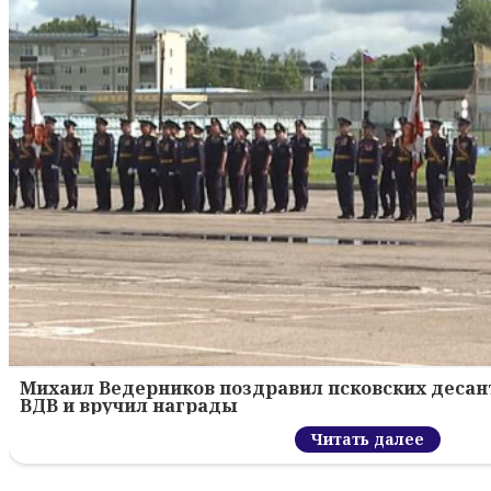
Михаил Ведерников поздравил псковских десант
ВДВ и вручил награды
Читать далее