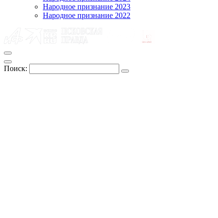
Народное признание 2023
Народное признание 2022
Поиск: