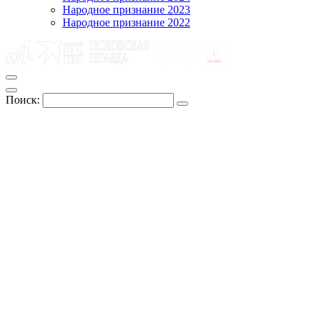
Народное признание 2023
Народное признание 2022
Поиск: