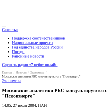
Сюжеты:
Поддержка соотечественников
Национальные проекты
Год единства народов России
Погода
Районные новости
Слушать радио «7 небо» онлайн
Главная
Новости
Экономика
Московские аналитики РБС консультируются с "Псковэнерго"
Экономика
Московские аналитики РБС консультируются с
"Псковэнерго"
14:05, 27 июля 2004, ПАИ