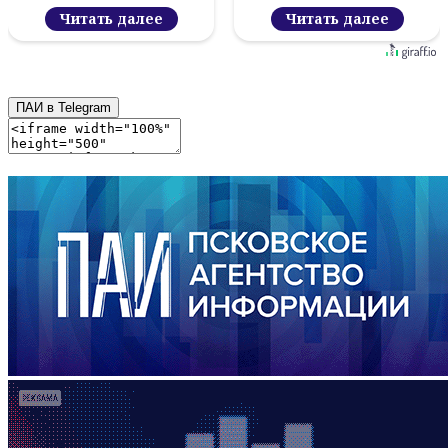
Читать далее
Читать далее
ПАИ в Telegram