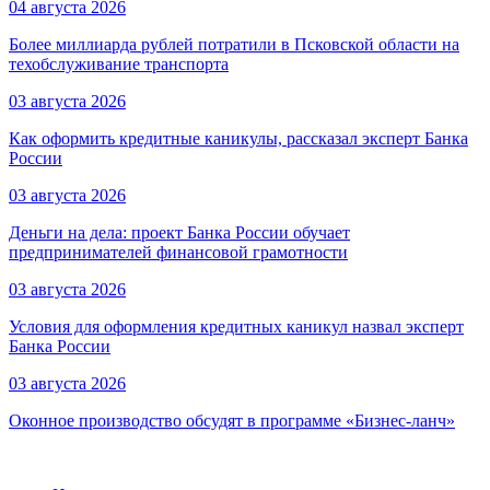
04 августа 2026
Более миллиарда рублей потратили в Псковской области на
техобслуживание транспорта
03 августа 2026
Как оформить кредитные каникулы, рассказал эксперт Банка
России
03 августа 2026
Деньги на дела: проект Банка России обучает
предпринимателей финансовой грамотности
03 августа 2026
Условия для оформления кредитных каникул назвал эксперт
Банка России
03 августа 2026
Оконное производство обсудят в программе «Бизнес-ланч»