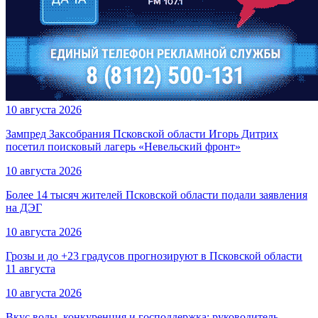
10 августа 2026
Зампред Заксобрания Псковской области Игорь Дитрих
посетил поисковый лагерь «Невельский фронт»
10 августа 2026
Более 14 тысяч жителей Псковской области подали заявления
на ДЭГ
10 августа 2026
Грозы и до +23 градусов прогнозируют в Псковской области
11 августа
10 августа 2026
Вкус воды, конкуренция и господдержка: руководитель