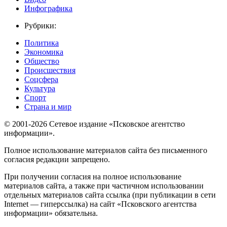
Инфографика
Рубрики:
Политика
Экономика
Общество
Происшествия
Соцсфера
Культура
Спорт
Страна и мир
© 2001-2026 Сетевое издание «Псковское агентство
информации».
Полное использование материалов сайта без письменного
согласия редакции запрещено.
При получении согласия на полное использование
материалов сайта, а также при частичном использовании
отдельных материалов сайта ссылка (при публикации в сети
Internet — гиперссылка) на сайт «Псковского агентства
информации» обязательна.