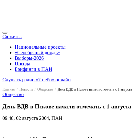
Сюжеты:
Национальные проекты
«Серебряный дождь»
Выборы-2026
Погода
Брифинги в ПАИ
Слушать радио «7 небо» онлайн
Главная
Новости
Общество
День ВДВ в Пскове начали отмечать с 1 августа
Общество
День ВДВ в Пскове начали отмечать с 1 августа
09:48, 02 августа 2004, ПАИ