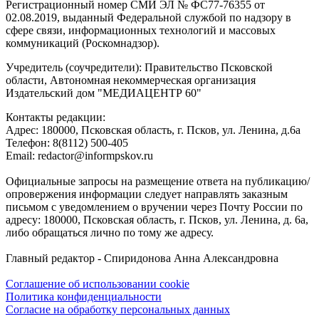
Регистрационный номер СМИ ЭЛ № ФС77-76355 от
02.08.2019, выданный Федеральной службой по надзору в
сфере связи, информационных технологий и массовых
коммуникаций (Роскомнадзор).
Учредитель (соучредители): Правительство Псковской
области, Автономная некоммерческая организация
Издательский дом "МЕДИАЦЕНТР 60"
Контакты редакции:
Адреc: 180000, Псковская область, г. Псков, ул. Ленина, д.6а
Телефон: 8(8112) 500-405
Email: redactor@informpskov.ru
Официальные запросы на размещение ответа на публикацию/
опровержения информации следует направлять заказным
письмом с уведомлением о вручении через Почту России по
адресу: 180000, Псковская область, г. Псков, ул. Ленина, д. 6а,
либо обращаться лично по тому же адресу.
Главный редактор - Спиридонова Анна Александровна
Соглашение об использовании cookie
Политика конфиденциальности
Согласие на обработку персональных данных