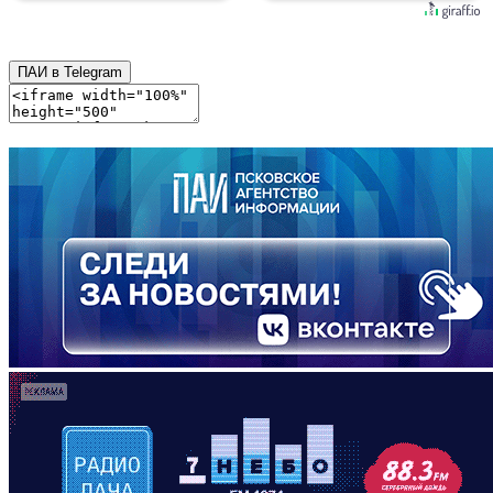
ПАИ в Telegram