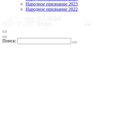
Народное признание 2023
Народное признание 2022
Поиск: