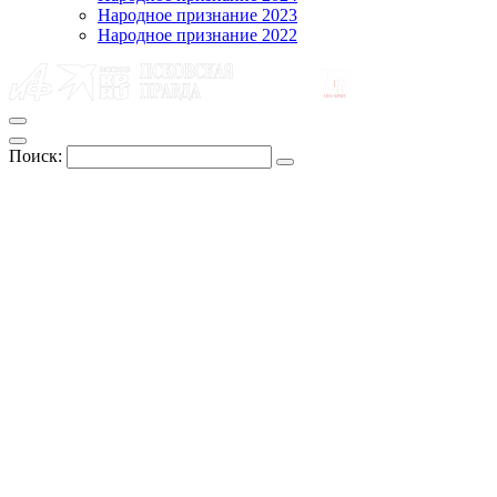
Народное признание 2023
Народное признание 2022
Поиск: