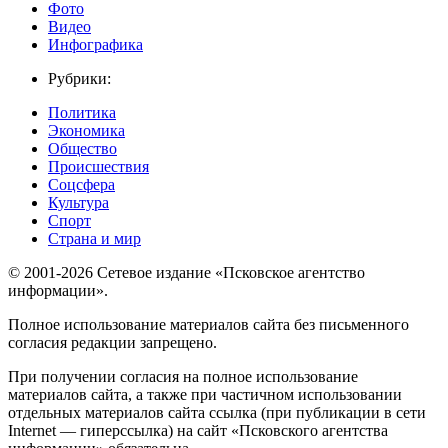
Фото
Видео
Инфографика
Рубрики:
Политика
Экономика
Общество
Происшествия
Соцсфера
Культура
Спорт
Страна и мир
© 2001-2026 Сетевое издание «Псковское агентство
информации».
Полное использование материалов сайта без письменного
согласия редакции запрещено.
При получении согласия на полное использование
материалов сайта, а также при частичном использовании
отдельных материалов сайта ссылка (при публикации в сети
Internet — гиперссылка) на сайт «Псковского агентства