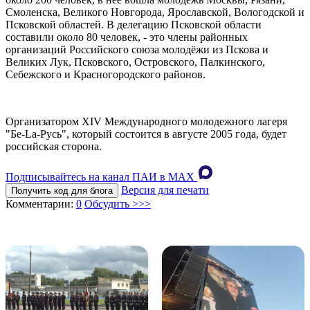
Смоленска, Великого Новгорода, Ярославской, Вологодской и
Псковской областей. В делегацию Псковской области
составили около 80 человек, - это члены районных
организаций Российского союза молодёжи из Пскова и
Великих Лук, Псковского, Островского, Палкинского,
Себежского и Красногородского районов.
Организатором XIV Международного молодежного лагеря
"Бе-La-Русь", который состоится в августе 2005 года, будет
российская сторона.
Подписывайтесь на канал ПАИ в MAХ
Версия для печати
Получить код для блога
Комментарии:
0
Обсудить >>>