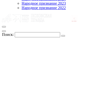
Народное признание 2023
Народное признание 2022
Поиск: