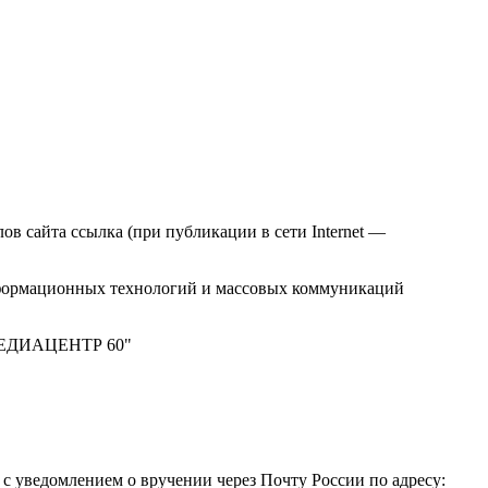
в сайта ссылка (при публикации в сети Internet —
нформационных технологий и массовых коммуникаций
 "МЕДИАЦЕНТР 60"
 уведомлением о вручении через Почту России по адресу: