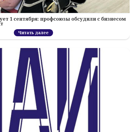
ует 1 сентября: профсоюзы обсудили с бизнесом
кт
Читать далее