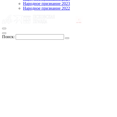
Народное признание 2023
Народное признание 2022
Поиск: