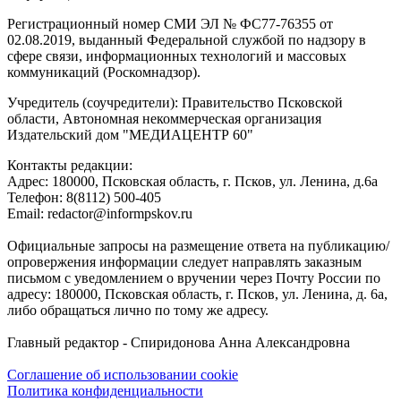
Регистрационный номер СМИ ЭЛ № ФС77-76355 от
02.08.2019, выданный Федеральной службой по надзору в
сфере связи, информационных технологий и массовых
коммуникаций (Роскомнадзор).
Учредитель (соучредители): Правительство Псковской
области, Автономная некоммерческая организация
Издательский дом "МЕДИАЦЕНТР 60"
Контакты редакции:
Адреc: 180000, Псковская область, г. Псков, ул. Ленина, д.6а
Телефон: 8(8112) 500-405
Email: redactor@informpskov.ru
Официальные запросы на размещение ответа на публикацию/
опровержения информации следует направлять заказным
письмом с уведомлением о вручении через Почту России по
адресу: 180000, Псковская область, г. Псков, ул. Ленина, д. 6а,
либо обращаться лично по тому же адресу.
Главный редактор - Спиридонова Анна Александровна
Соглашение об использовании cookie
Политика конфиденциальности