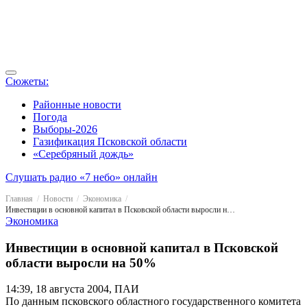
Сюжеты:
Районные новости
Погода
Выборы-2026
Газификация Псковской области
«Серебряный дождь»
Слушать радио «7 небо» онлайн
Главная
Новости
Экономика
Инвестиции в основной капитал в Псковской области выросли на 50%
Экономика
Инвестиции в основной капитал в Псковской
области выросли на 50%
14:39, 18 августа 2004, ПАИ
По данным псковского областного государственного комитета