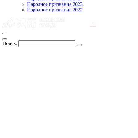
Народное признание 2023
Народное признание 2022
Поиск: