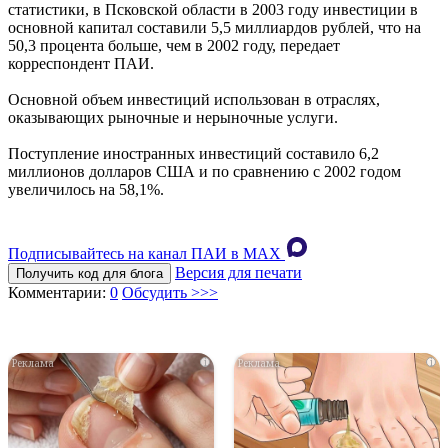
статистики, в Псковской области в 2003 году инвестиции в
основной капитал составили 5,5 миллиардов рублей, что на
50,3 процента больше, чем в 2002 году, передает
корреспондент ПАИ.
Основной объем инвестиций использован в отраслях,
оказывающих рыночные и нерыночные услуги.
Поступление иностранных инвестиций составило 6,2
миллионов долларов США и по сравнению с 2002 годом
увеличилось на 58,1%.
Подписывайтесь на канал ПАИ в MAХ
Версия для печати
Получить код для блога
Комментарии:
0
Обсудить >>>
i
i