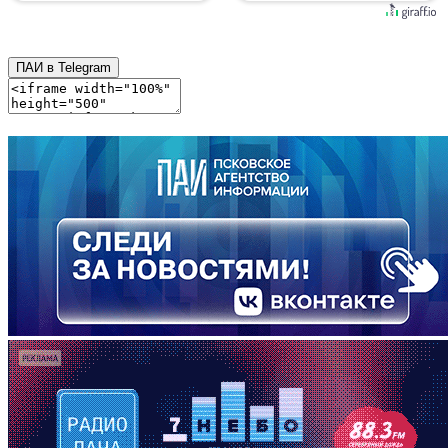
ПАИ в Telegram