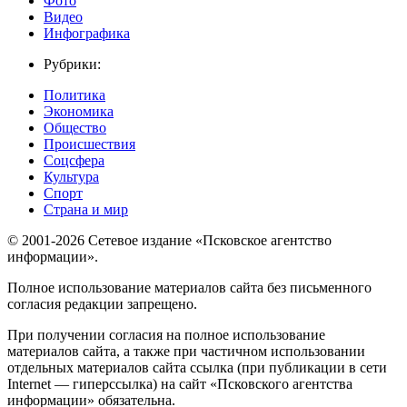
Фото
Видео
Инфографика
Рубрики:
Политика
Экономика
Общество
Происшествия
Соцсфера
Культура
Спорт
Страна и мир
© 2001-2026 Сетевое издание «Псковское агентство
информации».
Полное использование материалов сайта без письменного
согласия редакции запрещено.
При получении согласия на полное использование
материалов сайта, а также при частичном использовании
отдельных материалов сайта ссылка (при публикации в сети
Internet — гиперссылка) на сайт «Псковского агентства
информации» обязательна.