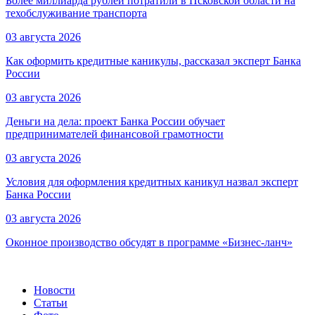
Более миллиарда рублей потратили в Псковской области на
техобслуживание транспорта
03 августа 2026
Как оформить кредитные каникулы, рассказал эксперт Банка
России
03 августа 2026
Деньги на дела: проект Банка России обучает
предпринимателей финансовой грамотности
03 августа 2026
Условия для оформления кредитных каникул назвал эксперт
Банка России
03 августа 2026
Оконное производство обсудят в программе «Бизнес-ланч»
Новости
Статьи