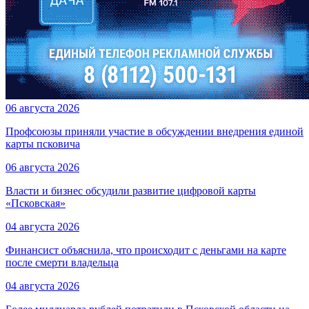
06 августа 2026
Профсоюзы приняли участие в обсуждении внедрения единой
карты псковича
06 августа 2026
Власти и бизнес обсудили развитие цифровой карты
«Псковская»
04 августа 2026
Финансист объяснила, что происходит с деньгами на карте
после смерти владельца
04 августа 2026