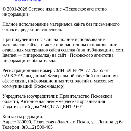
© 2001-2026 Сетевое издание «Псковское агентство
информации».
Полное использование материалов сайта без письменного
согласия редакции запрещено.
При получении согласия на полное использование
материалов сайта, а также при частичном использовании
отдельных материалов сайта ссылка (при публикации в сети
Internet — гиперссылка) на сайт «Псковского агентства
информации» обязательна.
Регистрационный номер СМИ ЭЛ № ФС77-76355 от
02.08.2019, выданный Федеральной службой по надзору в
сфере связи, информационных технологий и массовых
коммуникаций (Роскомнадзор).
Учредитель (соучредители): Правительство Псковской
области, Автономная некоммерческая организация
Издательский дом "МЕДИАЦЕНТР 60"
Контакты редакции:
Адреc: 180000, Псковская область, г. Псков, ул. Ленина, д.6а
Телефон: 8(8112) 500-405