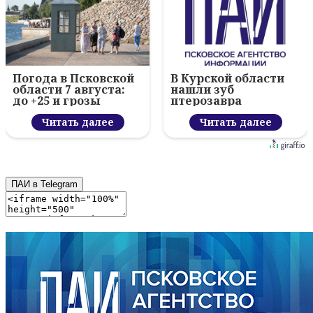
Погода в Псковской
В Курской области
области 7 августа:
нашли зуб
до +25 и грозы
птерозавра
Читать далее
Читать далее
ПАИ в Telegram