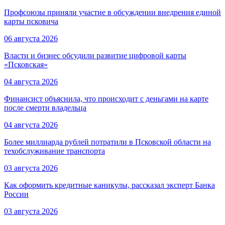
Профсоюзы приняли участие в обсуждении внедрения единой
карты псковича
06 августа 2026
Власти и бизнес обсудили развитие цифровой карты
«Псковская»
04 августа 2026
Финансист объяснила, что происходит с деньгами на карте
после смерти владельца
04 августа 2026
Более миллиарда рублей потратили в Псковской области на
техобслуживание транспорта
03 августа 2026
Как оформить кредитные каникулы, рассказал эксперт Банка
России
03 августа 2026