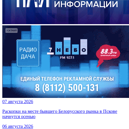
07 августа 2026
Раскопки на месте бывшего Белорусского рынка в Пскове
начнутся осенью
06 августа 2026