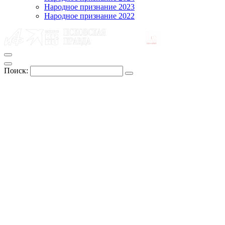
Народное признание 2023
Народное признание 2022
Поиск: