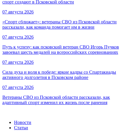
спорт создают в Псковской области
07 августа 2026
«Спорт сближает»: ветераны СВО из Псковской области
рассказали, как команда помогает им в жизни
07 августа 2026
Путь к успеху: как псковский ветеран СВО Игорь Пучков
завоевал шесть медалей на всероссийских соревнованиях
07 августа 2026
Сила духа и воля к победе: яркие кадры со Спартакиады
активного долголетия в Псковском районе
07 августа 2026
Ветераны СВО из Псковской области рассказали, как
адаптивный спорт изменил их жизнь после ранения
Новости
Статьи