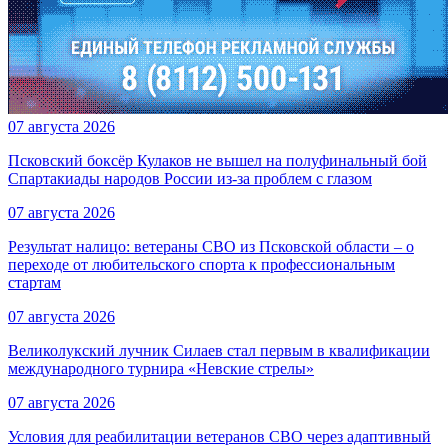
07 августа 2026
Псковский боксёр Кулаков не вышел на полуфинальный бой
Спартакиады народов России из-за проблем с глазом
07 августа 2026
Результат налицо: ветераны СВО из Псковской области – о
переходе от любительского спорта к профессиональным
стартам
07 августа 2026
Великолукский лучник Силаев стал первым в квалификации
международного турнира «Невские стрелы»
07 августа 2026
Условия для реабилитации ветеранов СВО через адаптивный