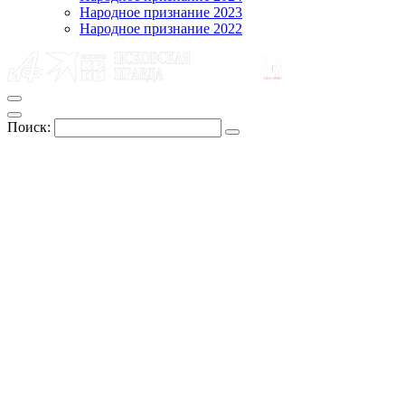
Народное признание 2023
Народное признание 2022
Поиск: