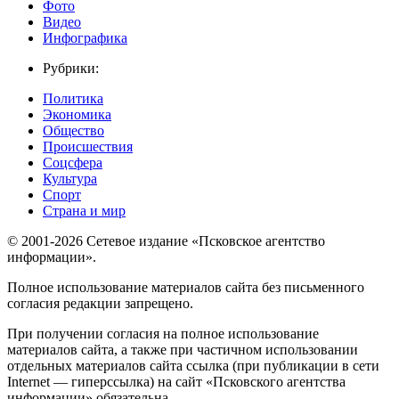
Фото
Видео
Инфографика
Рубрики:
Политика
Экономика
Общество
Происшествия
Соцсфера
Культура
Спорт
Страна и мир
© 2001-2026 Сетевое издание «Псковское агентство
информации».
Полное использование материалов сайта без письменного
согласия редакции запрещено.
При получении согласия на полное использование
материалов сайта, а также при частичном использовании
отдельных материалов сайта ссылка (при публикации в сети
Internet — гиперссылка) на сайт «Псковского агентства
информации» обязательна.