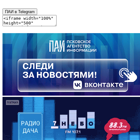
ПАИ в Telegram