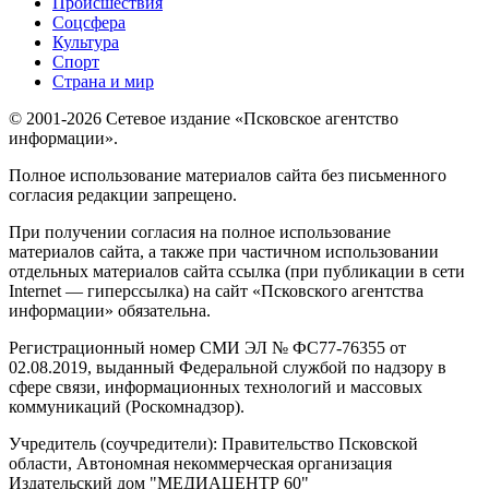
Происшествия
Соцсфера
Культура
Спорт
Страна и мир
© 2001-2026 Сетевое издание «Псковское агентство
информации».
Полное использование материалов сайта без письменного
согласия редакции запрещено.
При получении согласия на полное использование
материалов сайта, а также при частичном использовании
отдельных материалов сайта ссылка (при публикации в сети
Internet — гиперссылка) на сайт «Псковского агентства
информации» обязательна.
Регистрационный номер СМИ ЭЛ № ФС77-76355 от
02.08.2019, выданный Федеральной службой по надзору в
сфере связи, информационных технологий и массовых
коммуникаций (Роскомнадзор).
Учредитель (соучредители): Правительство Псковской
области, Автономная некоммерческая организация
Издательский дом "МЕДИАЦЕНТР 60"