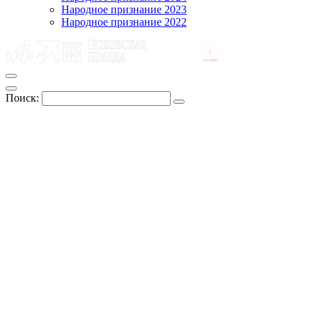
Народное признание 2023
Народное признание 2022
Поиск: