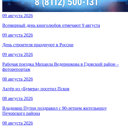
09 августа 2026
Всемирный день книголюбов отмечают 9 августа
09 августа 2026
День строителя празднуют в России
09 августа 2026
Рабочая поездка Михаила Ведерникова в Гдовский район –
фоторепортаж
08 августа 2026
Актёр из «Бумера» посетил Псков
08 августа 2026
Владимир Путин поздравил с 90-летием жительницу
Печорского района
08 августа 2026