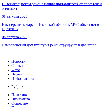
В Великолукском районе нашли прятавшегося от спасателей
мальчика
08 августа 2026
Как пережить жару в Псковской области: МЧС объясняет в
карточках
08 августа 2026
Самолвовский дом культуры реконструируют в два этапа
Новости
Статьи
Фото
Видео
Инфографика
Рубрики:
Политика
Экономика
Общество