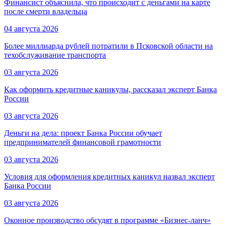
Финансист объяснила, что происходит с деньгами на карте
после смерти владельца
04 августа 2026
Более миллиарда рублей потратили в Псковской области на
техобслуживание транспорта
03 августа 2026
Как оформить кредитные каникулы, рассказал эксперт Банка
России
03 августа 2026
Деньги на дела: проект Банка России обучает
предпринимателей финансовой грамотности
03 августа 2026
Условия для оформления кредитных каникул назвал эксперт
Банка России
03 августа 2026
Оконное производство обсудят в программе «Бизнес-ланч»