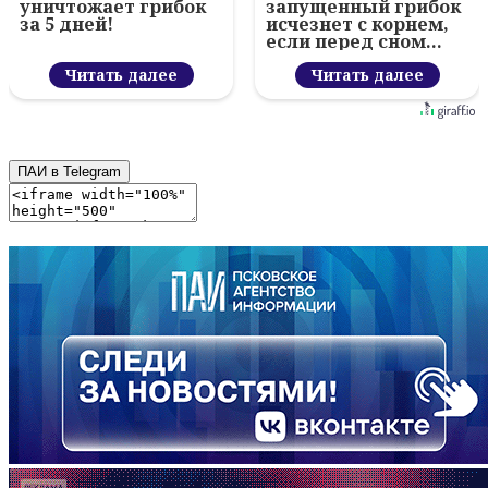
уничтожает грибок
запущенный грибок
за 5 дней!
исчезнет с корнем,
если перед сном…
Читать далее
Читать далее
ПАИ в Telegram