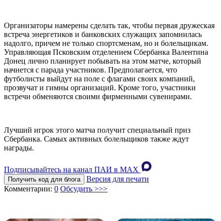
Организаторы намерены сделать так, чтобы первая дружеская
встреча энергетиков и банковских служащих запомнилась
надолго, причем не только спортсменам, но и болельщикам.
Управляющая Псковским отделением Сбербанка Валентина
Донец лично планирует побывать на этом матче, который
начнется с парада участников. Предполагается, что
футболисты выйдут на поле с флагами своих компаний,
прозвучат и гимны организаций. Кроме того, участники
встречи обменяются своими фирменными сувенирами.
Лучший игрок этого матча получит специальный приз
Сбербанка. Самых активных болельщиков также ждут
награды.
Подписывайтесь на канал ПАИ в MAХ
Версия для печати
Получить код для блога
Комментарии:
0
Обсудить >>>