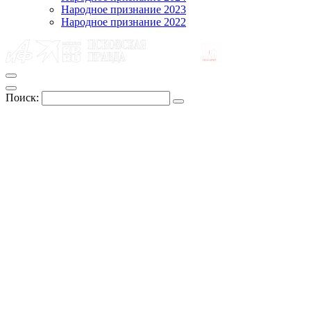
Народное признание 2023
Народное признание 2022
Поиск: