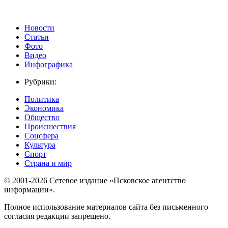
Новости
Статьи
Фото
Видео
Инфографика
Рубрики:
Политика
Экономика
Общество
Происшествия
Соцсфера
Культура
Спорт
Страна и мир
© 2001-2026 Сетевое издание «Псковское агентство
информации».
Полное использование материалов сайта без письменного
согласия редакции запрещено.