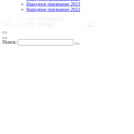
Народное признание 2023
Народное признание 2022
Поиск: