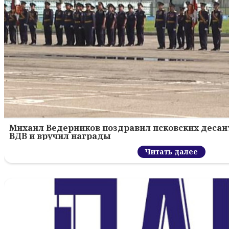
Михаил Ведерников поздравил псковских десант
ВДВ и вручил награды
Читать далее