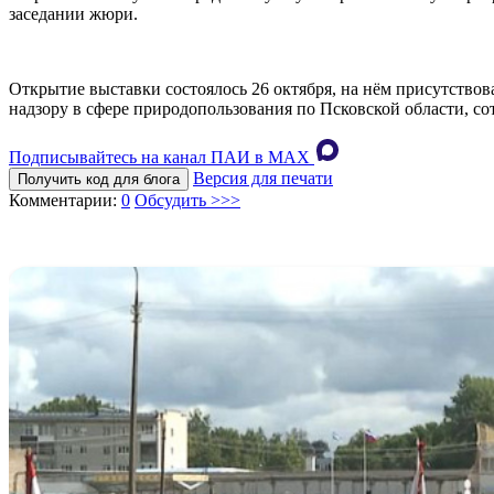
заседании жюри.
Открытие выставки состоялось 26 октября, на нём присутство
надзору в сфере природопользования по Псковской области, с
Подписывайтесь на канал ПАИ в MAХ
Версия для печати
Получить код для блога
Комментарии:
0
Обсудить >>>