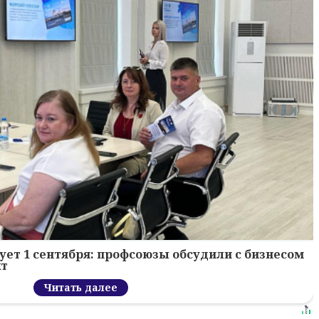
ует 1 сентября: профсоюзы обсудили с бизнесом
кт
Читать далее