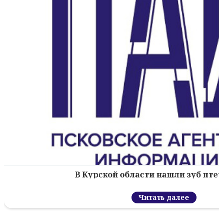
В Курской области нашли зуб пт
Читать далее