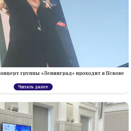
концерт группы «Ленинград» проходит в Пскове
Читать далее