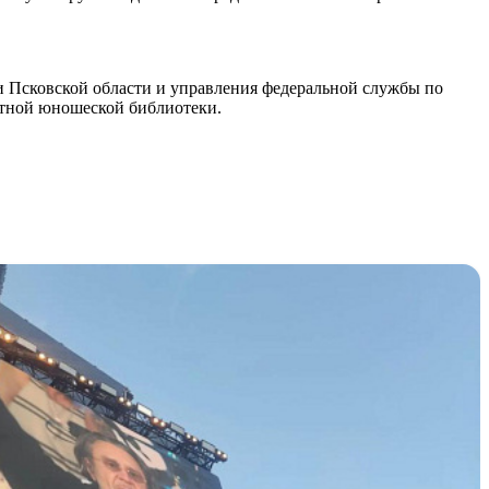
и Псковской области и управления федеральной службы по
стной юношеской библиотеки.