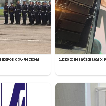
ников с 96-летием
Ярко и незабываемо: 