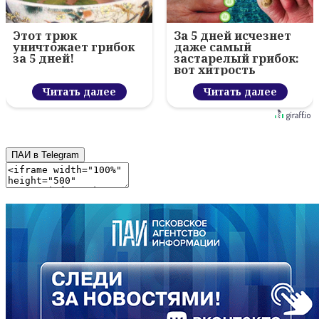
Этот трюк
За 5 дней исчезнет
уничтожает грибок
даже самый
за 5 дней!
застарелый грибок:
вот хитрость
Читать далее
Читать далее
ПАИ в Telegram