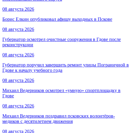
08 августа 2026
Борис Елкин опубликовал афишу выходных в Пскове
08 августа 2026
Губернатор осмотрел очистные сооружения в Гдове после
реконструкции
08 августа 2026
Губернатор поручил завершить ремонт улицы Пограничной в
Гдове к началу учебного года
08 августа 2026
Михаил Ведерников осмотрел «умную» спортплощадку в
Гдове
08 августа 2026
Михаил Ведерников поздравил псковских волонтёров-
медиков с десятилетием движения
08 августа 2026