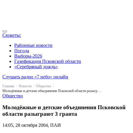
Сюжеты:
Районные новости
Погода
Выборы-2026
Газификация Псковской области
«Серебряный дождь»
Слушать радио «7 небо» онлайн
Главная
Новости
Общество
Молодёжные и детские объединения Псковской области разыграют 3 гранта
Общество
Молодёжные и детские объединения Псковской
области разыграют 3 гранта
14:05, 28 октября 2004, ПАИ