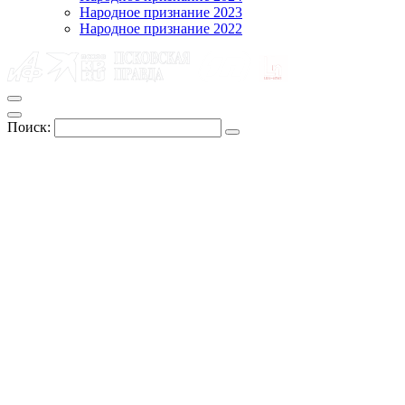
Народное признание 2023
Народное признание 2022
Поиск: