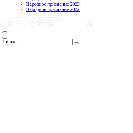
Народное признание 2023
Народное признание 2022
Поиск: