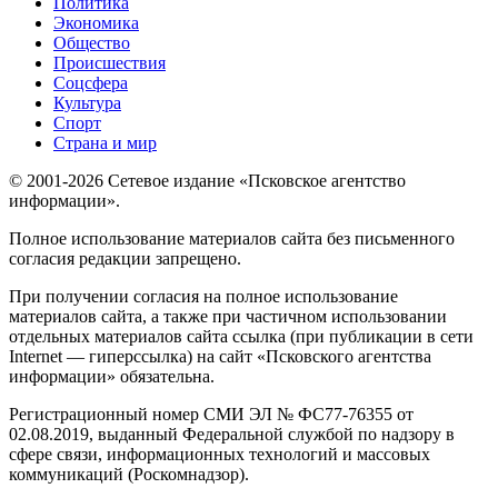
Политика
Экономика
Общество
Происшествия
Соцсфера
Культура
Спорт
Страна и мир
© 2001-2026 Сетевое издание «Псковское агентство
информации».
Полное использование материалов сайта без письменного
согласия редакции запрещено.
При получении согласия на полное использование
материалов сайта, а также при частичном использовании
отдельных материалов сайта ссылка (при публикации в сети
Internet — гиперссылка) на сайт «Псковского агентства
информации» обязательна.
Регистрационный номер СМИ ЭЛ № ФС77-76355 от
02.08.2019, выданный Федеральной службой по надзору в
сфере связи, информационных технологий и массовых
коммуникаций (Роскомнадзор).