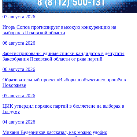
07 августа 2026
Игорь Сопов прогнозирует высокую конкуренцию на
выборах в Псковской области
06 августа 2026
Зарегистрированы единые списки кандидатов в депутаты
Заксобрания Псковской области от ряда партий
06 августа 2026
Образовательный проект «Выборы в объективе» прошёл в
Новоржеве
05 августа 2026
ЦИК утвердил порядок партий в бюллетене на выборах в
Госдуму
04 августа 2026
Михаил Ведерников рассказал, как можно удобно