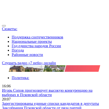
Сюжеты:
Поддержка соотечественников
Национальные проекты
Год единства народов России
Погода
Районные новости
Слушать радио «7 небо» онлайн
Политика:
16:06
Игорь Сопов прогнозирует высокую конкуренцию на
выборах в Псковской области
20:07
Зарегистрированы единые списки кандидатов в депутаты
Заксобрания Псковской области от ряда партий