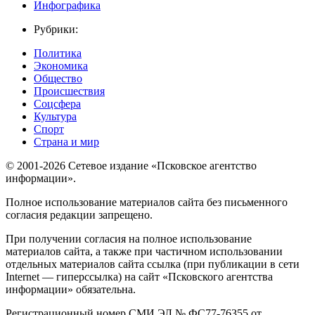
Инфографика
Рубрики:
Политика
Экономика
Общество
Происшествия
Соцсфера
Культура
Спорт
Страна и мир
© 2001-2026 Сетевое издание «Псковское агентство
информации».
Полное использование материалов сайта без письменного
согласия редакции запрещено.
При получении согласия на полное использование
материалов сайта, а также при частичном использовании
отдельных материалов сайта ссылка (при публикации в сети
Internet — гиперссылка) на сайт «Псковского агентства
информации» обязательна.
Регистрационный номер СМИ ЭЛ № ФС77-76355 от