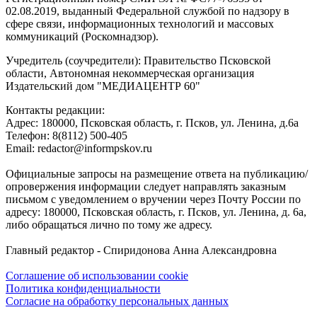
02.08.2019, выданный Федеральной службой по надзору в
сфере связи, информационных технологий и массовых
коммуникаций (Роскомнадзор).
Учредитель (соучредители): Правительство Псковской
области, Автономная некоммерческая организация
Издательский дом "МЕДИАЦЕНТР 60"
Контакты редакции:
Адреc: 180000, Псковская область, г. Псков, ул. Ленина, д.6а
Телефон: 8(8112) 500-405
Email: redactor@informpskov.ru
Официальные запросы на размещение ответа на публикацию/
опровержения информации следует направлять заказным
письмом с уведомлением о вручении через Почту России по
адресу: 180000, Псковская область, г. Псков, ул. Ленина, д. 6а,
либо обращаться лично по тому же адресу.
Главный редактор - Спиридонова Анна Александровна
Соглашение об использовании cookie
Политика конфиденциальности
Согласие на обработку персональных данных