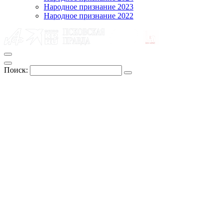
Народное признание 2023
Народное признание 2022
Поиск: