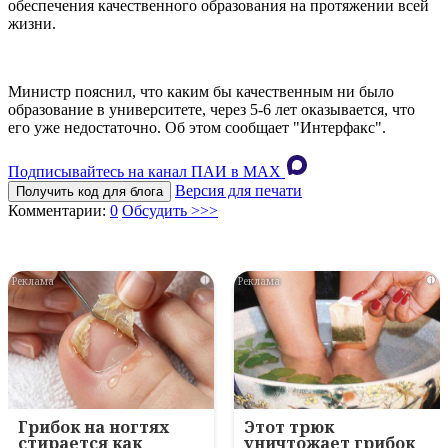
обеспечения качественного образования на протяжении всей
жизни.
Министр пояснил, что каким бы качественным ни было
образование в университете, через 5-6 лет оказывается, что
его уже недостаточно. Об этом сообщает "Интерфакс".
Подписывайтесь на канал ПАИ в MAХ
Версия для печати
Получить код для блога
Комментарии:
0
Обсудить >>>
i
i
Грибок на ногтях
Этот трюк
стирается как
уничтожает грибок