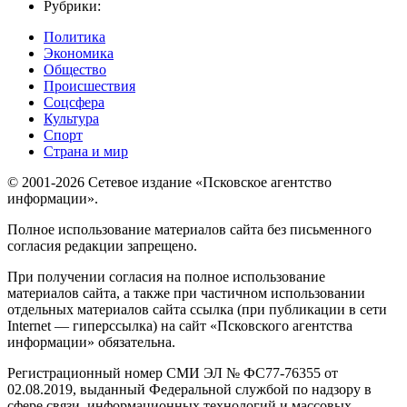
Рубрики:
Политика
Экономика
Общество
Происшествия
Соцсфера
Культура
Спорт
Страна и мир
© 2001-2026 Сетевое издание «Псковское агентство
информации».
Полное использование материалов сайта без письменного
согласия редакции запрещено.
При получении согласия на полное использование
материалов сайта, а также при частичном использовании
отдельных материалов сайта ссылка (при публикации в сети
Internet — гиперссылка) на сайт «Псковского агентства
информации» обязательна.
Регистрационный номер СМИ ЭЛ № ФС77-76355 от
02.08.2019, выданный Федеральной службой по надзору в
сфере связи, информационных технологий и массовых