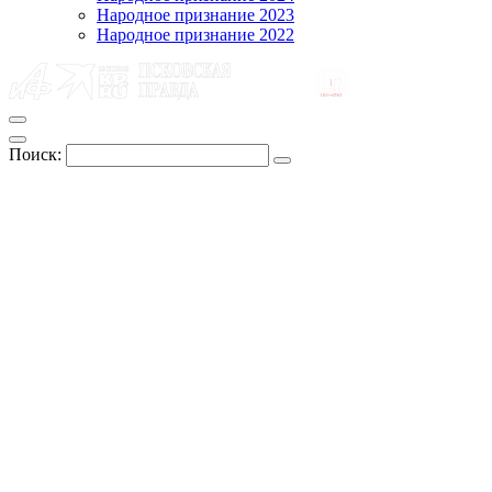
Народное признание 2023
Народное признание 2022
Поиск: