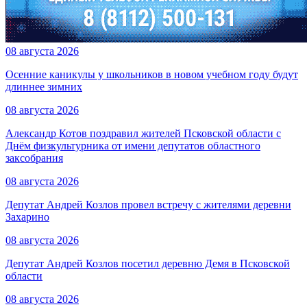
08 августа 2026
Осенние каникулы у школьников в новом учебном году будут
длиннее зимних
08 августа 2026
Александр Котов поздравил жителей Псковской области с
Днём физкультурника от имени депутатов областного
заксобрания
08 августа 2026
Депутат Андрей Козлов провел встречу с жителями деревни
Захарино
08 августа 2026
Депутат Андрей Козлов посетил деревню Демя в Псковской
области
08 августа 2026