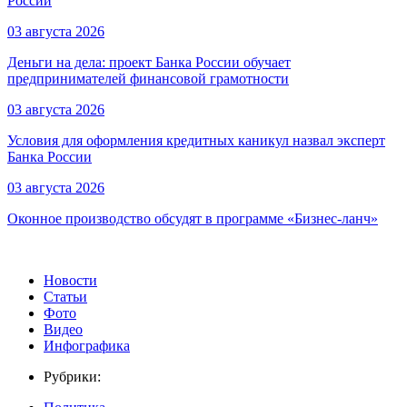
России
03 августа 2026
Деньги на дела: проект Банка России обучает
предпринимателей финансовой грамотности
03 августа 2026
Условия для оформления кредитных каникул назвал эксперт
Банка России
03 августа 2026
Оконное производство обсудят в программе «Бизнес-ланч»
Новости
Статьи
Фото
Видео
Инфографика
Рубрики: