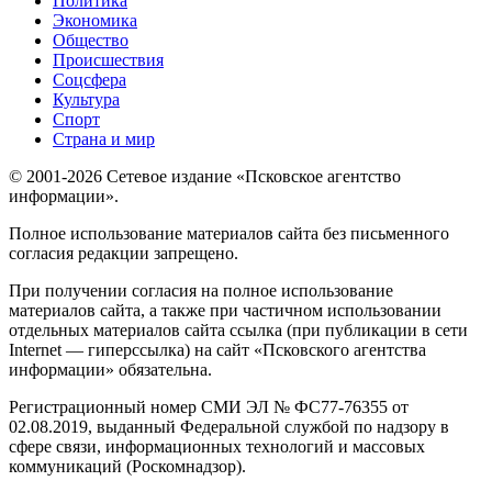
Политика
Экономика
Общество
Происшествия
Соцсфера
Культура
Спорт
Страна и мир
© 2001-2026 Сетевое издание «Псковское агентство
информации».
Полное использование материалов сайта без письменного
согласия редакции запрещено.
При получении согласия на полное использование
материалов сайта, а также при частичном использовании
отдельных материалов сайта ссылка (при публикации в сети
Internet — гиперссылка) на сайт «Псковского агентства
информации» обязательна.
Регистрационный номер СМИ ЭЛ № ФС77-76355 от
02.08.2019, выданный Федеральной службой по надзору в
сфере связи, информационных технологий и массовых
коммуникаций (Роскомнадзор).