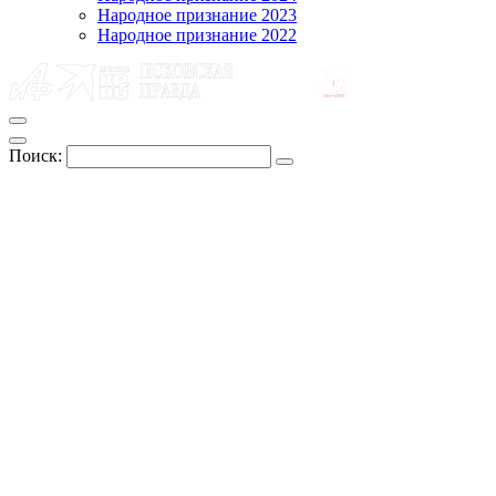
Народное признание 2023
Народное признание 2022
Поиск: