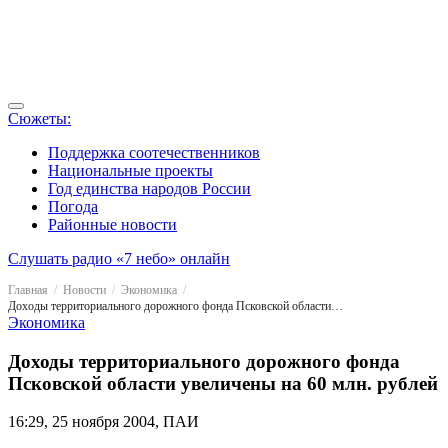
Сюжеты:
Поддержка соотечественников
Национальные проекты
Год единства народов России
Погода
Районные новости
Слушать радио «7 небо» онлайн
Главная
Новости
Экономика
Доходы территориального дорожного фонда Псковской области увеличены на 60 млн. рублей
Экономика
Доходы территориального дорожного фонда
Псковской области увеличены на 60 млн. рублей
16:29, 25 ноября 2004, ПАИ