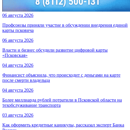
06 августа 2026
Профсоюзы приняли участие в обсуждении внедрения единой
карты псковича
06 августа 2026
Власти и бизнес обсудили развитие цифровой карты
«Псковская»
04 августа 2026
Финансист объяснила, что происходит с деньгами на карте
после смерти владельца
04 августа 2026
Более миллиарда рублей потратили в Псковской области на
техобслуживание транспорта
03 августа 2026
Как оформить кредитные каникулы, рассказал эксперт Банка