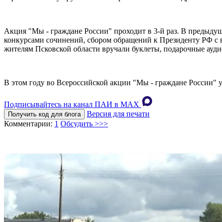
Акция "Мы - граждане России" проходит в 3-й раз. В предыду
конкурсами сочинений, сбором обращений к Президенту РФ с 
жителям Псковской области вручали буклеты, подарочные ауди
В этом году во Всероссийской акции "Мы - граждане России" 
Подписывайтесь на канал ПАИ в MAХ
Версия для печати
Получить код для блога
Комментарии:
1
Обсудить >>>