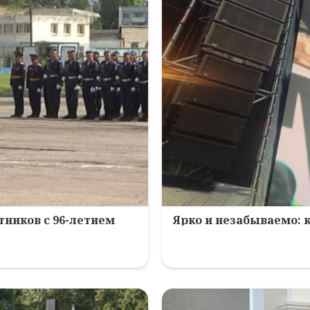
ников с 96-летием
Ярко и незабываемо: 