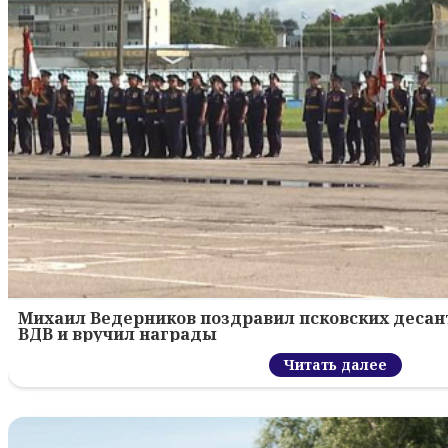
Михаил Ведерников поздравил псковских десант
ВДВ и вручил награды
Читать далее