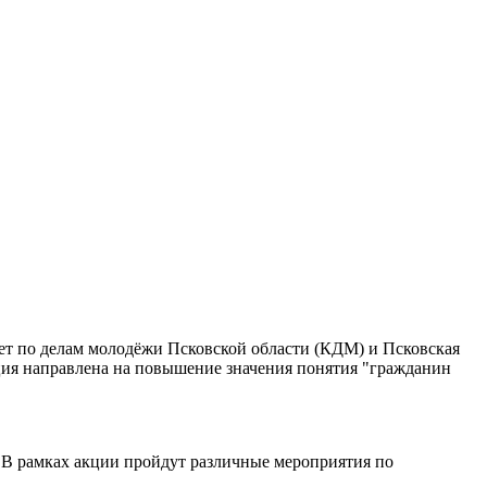
тет по делам молодёжи Псковской области (КДМ) и Псковская
ия направлена на повышение значения понятия "гражданин
В рамках акции пройдут различные мероприятия по