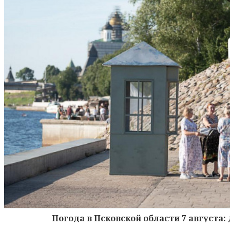
Погода в Псковской области 7 августа: 