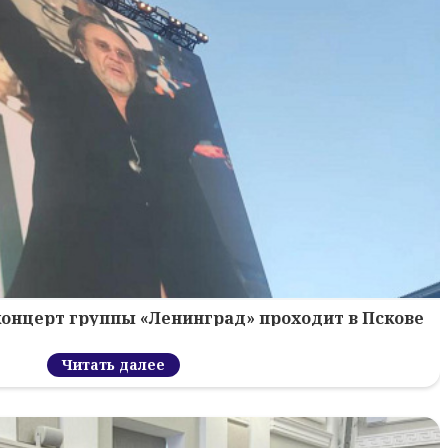
концерт группы «Ленинград» проходит в Пскове
Читать далее