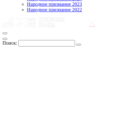
Народное признание 2023
Народное признание 2022
Поиск: