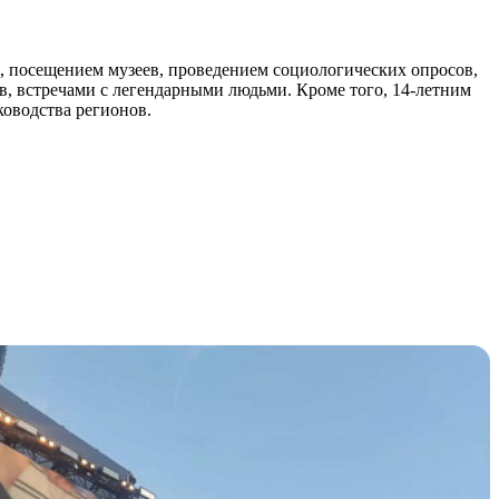
, посещением музеев, проведением социологических опросов,
, встречами с легендарными людьми. Кроме того, 14-летним
оводства регионов.