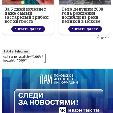
За 5 дней исчезнет
Тело девушки 2008
даже самый
года рождения
застарелый грибок:
подняли из реки
вот хитрость
Великой в Пскове
Читать далее
Читать далее
ПАИ в Telegram