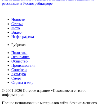
рассказали в Роспотребнадзоре
Новости
Статьи
Фото
Видео
Инфографика
Рубрики:
Политика
Экономика
Общество
Происшествия
Соцсфера
Культура
Спорт
Страна и мир
© 2001-2026 Сетевое издание «Псковское агентство
информации».
Полное использование материалов сайта без письменного