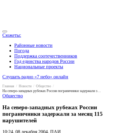
Сюжеты:
Районные новости
Погода
Поддержка соотечественников
Год единства народов России
Национальные проекты
Слушать радио «7 небо» онлайн
Главная
Новости
Общество
На северо-западных рубежах России пограничники задержали за месяц 115 нарушителей
Общество
На северо-западных рубежах России
пограничники задержали за месяц 115
нарушителей
10:24, 08 декабря 2004, ПАИ