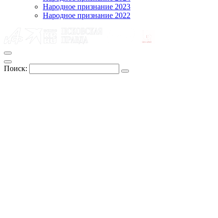
Народное признание 2023
Народное признание 2022
Поиск: