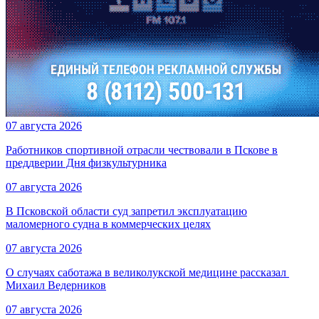
07 августа 2026
Работников спортивной отрасли чествовали в Пскове в
преддверии Дня физкультурника
07 августа 2026
В Псковской области суд запретил эксплуатацию
маломерного судна в коммерческих целях
07 августа 2026
О случаях саботажа в великолукской медицине рассказал ​
Михаил Ведерников
07 августа 2026