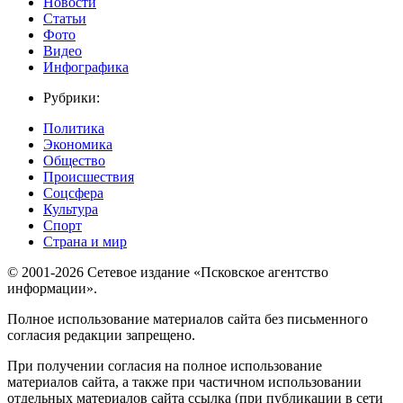
Новости
Статьи
Фото
Видео
Инфографика
Рубрики:
Политика
Экономика
Общество
Происшествия
Соцсфера
Культура
Спорт
Страна и мир
© 2001-2026 Сетевое издание «Псковское агентство
информации».
Полное использование материалов сайта без письменного
согласия редакции запрещено.
При получении согласия на полное использование
материалов сайта, а также при частичном использовании
отдельных материалов сайта ссылка (при публикации в сети