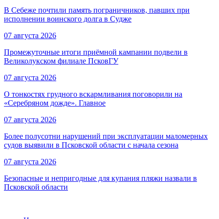
В Себеже почтили память пограничников, павших при
исполнении воинского долга в Судже
07 августа 2026
Промежуточные итоги приёмной кампании подвели в
Великолукском филиале ПсковГУ
07 августа 2026
О тонкостях грудного вскармливания поговорили на
«Серебряном дожде». Главное
07 августа 2026
Более полусотни нарушений при эксплуатации маломерных
судов выявили в Псковской области с начала сезона
07 августа 2026
Безопасные и непригодные для купания пляжи назвали в
Псковской области