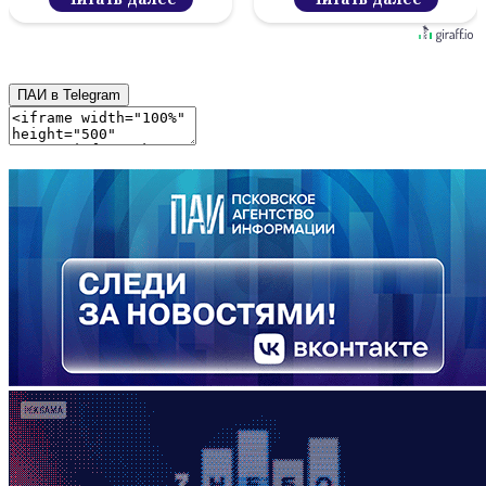
ПАИ в Telegram