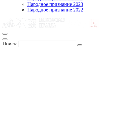
Народное признание 2023
Народное признание 2022
Поиск: