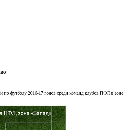
ево
и по футболу 2016-17 годов среди команд клубов ПФЛ в зоне