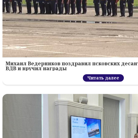
Михаил Ведерников поздравил псковских десант
ВДВ и вручил награды
Читать далее