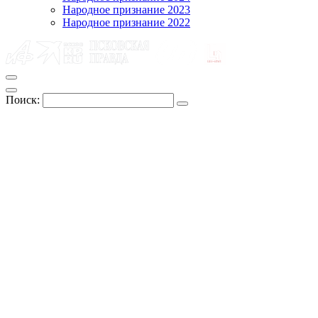
Народное признание 2023
Народное признание 2022
Поиск: