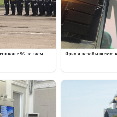
ников с 96-летием
Ярко и незабываемо: 