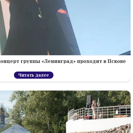
концерт группы «Ленинград» проходит в Пскове
Читать далее