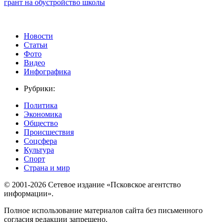
грант на обустройство школы
Новости
Статьи
Фото
Видео
Инфографика
Рубрики:
Политика
Экономика
Общество
Происшествия
Соцсфера
Культура
Спорт
Страна и мир
© 2001-2026 Сетевое издание «Псковское агентство
информации».
Полное использование материалов сайта без письменного
согласия редакции запрещено.