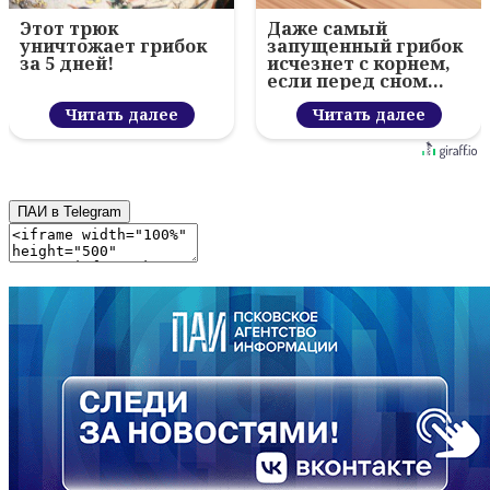
Этот трюк
Даже самый
уничтожает грибок
запущенный грибок
за 5 дней!
исчезнет с корнем,
если перед сном…
Читать далее
Читать далее
ПАИ в Telegram