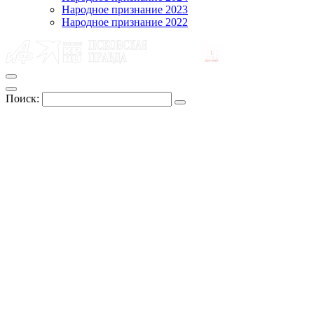
Народное признание 2023
Народное признание 2022
Поиск: