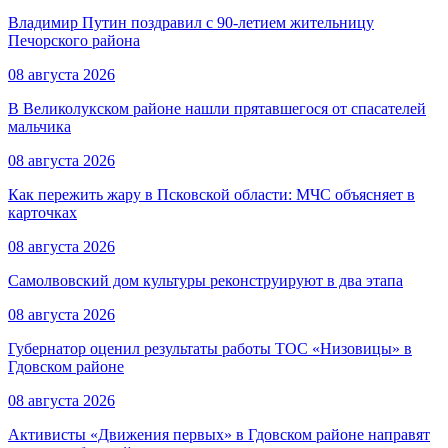
Владимир Путин поздравил с 90-летием жительницу
Печорского района
08 августа 2026
В Великолукском районе нашли прятавшегося от спасателей
мальчика
08 августа 2026
Как пережить жару в Псковской области: МЧС объясняет в
карточках
08 августа 2026
Самолвовский дом культуры реконструируют в два этапа
08 августа 2026
Губернатор оценил результаты работы ТОС «Низовицы» в
Гдовском районе
08 августа 2026
Активисты «Движения первых» в Гдовском районе направят