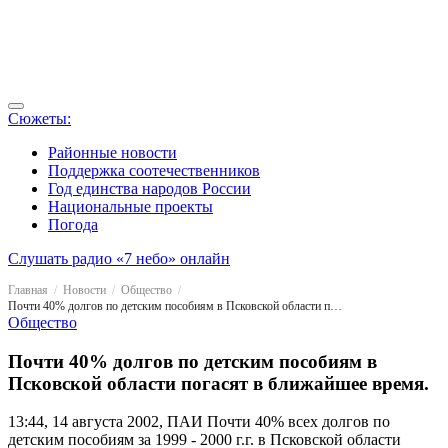
Сюжеты:
Районные новости
Поддержка соотечественников
Год единства народов России
Национальные проекты
Погода
Слушать радио «7 небо» онлайн
Главная
Новости
Общество
Почти 40% долгов по детским пособиям в Псковской области погасят в ближайшее время.
Общество
Почти 40% долгов по детским пособиям в
Псковской области погасят в ближайшее время.
13:44, 14 августа 2002, ПАИ
Почти 40% всех долгов по
детским пособиям за 1999 - 2000 г.г. в Псковской области