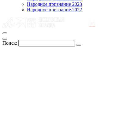
Народное признание 2023
Народное признание 2022
Поиск: