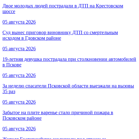
Двое молодых людей пострадали в ДТП на Крестовском
шоссе
05 августа 2026
Суд вынес приговор виновнику ДТП со смертельным
исходом в Гдовском районе
05 августа 2026
19-летняя девушка пострадала при столкновении автомобилей
в Пскове
05 августа 2026
За неделю спасатели Псковской области выезжали на вызовы
35 раз
05 августа 2026
Забытое на плите варенье стало причиной пожара в
Псковском районе
05 августа 2026