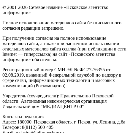
© 2001-2026 Сетевое издание «Псковское агентство
информации».
Полное использование материалов сайта без письменного
согласия редакции запрещено.
При получении согласия на полное использование
материалов сайта, а также при частичном использовании
отдельных материалов сайта ссылка (при публикации в сети
Internet — гиперссылка) на сайт «Псковского агентства
информации» обязательна.
Регистрационный номер СМИ ЭЛ № ФС77-76355 от
02.08.2019, выданный Федеральной службой по надзору в
сфере связи, информационных технологий и массовых
коммуникаций (Роскомнадзор).
Учредитель (соучредители): Правительство Псковской
области, Автономная некоммерческая организация
Издательский дом "МЕДИАЦЕНТР 60"
Контакты редакции:
Адреc: 180000, Псковская область, г. Псков, ул. Ленина, д.6а
Телефон: 8(8112) 500-405
Email: redactor@informpskov.ru