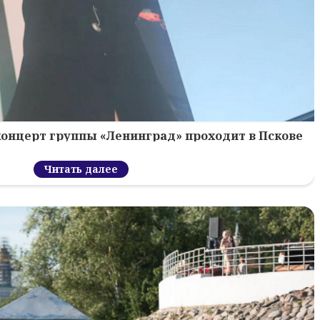
концерт группы «Ленинград» проходит в Пскове
Читать далее