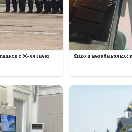
ников с 96-летием
Ярко и незабываемо: 