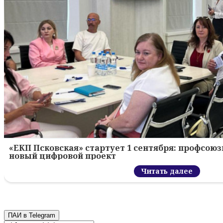
«ЕКП Псковская» стартует 1 сентября: профсою
новый цифровой проект
Читать далее
ПАИ в Telegram