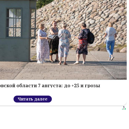
вской области 7 августа: до +25 и грозы
Читать далее