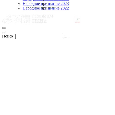
Народное признание 2023
Народное признание 2022
Поиск: