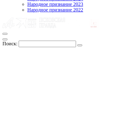
Народное признание 2023
Народное признание 2022
Поиск: