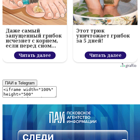
Даже самый
Этот трюк
запущенный грибок
уничтожает грибок
исчезнет с корнем,
за 5 дней!
если перед сном…
Читать далее
Читать далее
ПАИ в Telegram