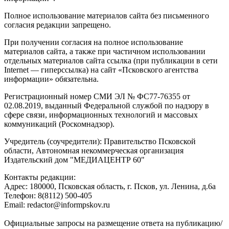
Полное использование материалов сайта без письменного
согласия редакции запрещено.
При получении согласия на полное использование
материалов сайта, а также при частичном использовании
отдельных материалов сайта ссылка (при публикации в сети
Internet — гиперссылка) на сайт «Псковского агентства
информации» обязательна.
Регистрационный номер СМИ ЭЛ № ФС77-76355 от
02.08.2019, выданный Федеральной службой по надзору в
сфере связи, информационных технологий и массовых
коммуникаций (Роскомнадзор).
Учредитель (соучредители): Правительство Псковской
области, Автономная некоммерческая организация
Издательский дом "МЕДИАЦЕНТР 60"
Контакты редакции:
Адреc: 180000, Псковская область, г. Псков, ул. Ленина, д.6а
Телефон: 8(8112) 500-405
Email: redactor@informpskov.ru
Официальные запросы на размещение ответа на публикацию/