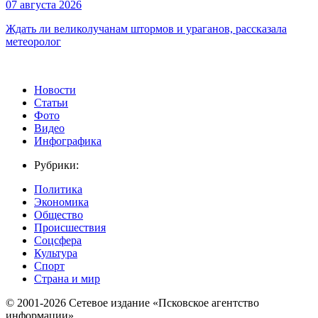
07 августа 2026
Ждать ли великолучанам штормов и ураганов, рассказала
метеоролог
Новости
Статьи
Фото
Видео
Инфографика
Рубрики:
Политика
Экономика
Общество
Происшествия
Соцсфера
Культура
Спорт
Страна и мир
© 2001-2026 Сетевое издание «Псковское агентство
информации».