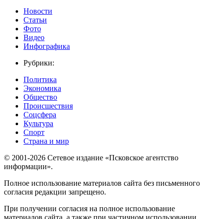
Новости
Статьи
Фото
Видео
Инфографика
Рубрики:
Политика
Экономика
Общество
Происшествия
Соцсфера
Культура
Спорт
Страна и мир
© 2001-2026 Сетевое издание «Псковское агентство
информации».
Полное использование материалов сайта без письменного
согласия редакции запрещено.
При получении согласия на полное использование
материалов сайта, а также при частичном использовании