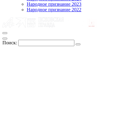
Народное признание 2023
Народное признание 2022
Поиск: