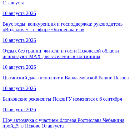
11 августа
10 августа 2026
Вкус воды, конкуренция и господдержка: руководитель
«Водакома» – в эфире «Бизнес-ланча»
10 августа 2026
Отдых без границ: жители и гости Псковской области
используют MAX для заселения в гостиницы
10 августа 2026
Цыганский джаз исполнят в Варлаамовской башне Пскова
10 августа 2026
Банковские реквизиты ПсковГУ изменятся с 6 сентября
10 августа 2026
Шоу автозвука с участием блогера Ростислава Чебыкина
пройдёт в Пскове 10 августа