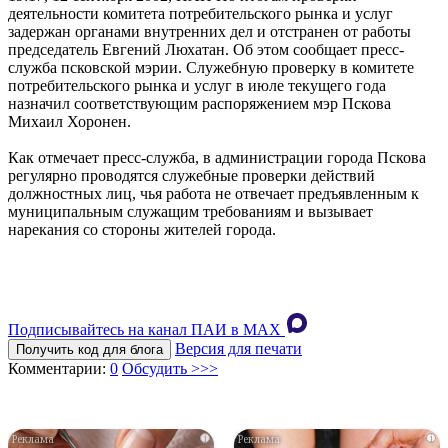
деятельности комитета потребительского рынка и услуг
задержан органами внутренних дел и отстранен от работы
председатель Евгений Люхатан. Об этом сообщает пресс-
служба псковской мэрии. Служебную проверку в комитете
потребительского рынка и услуг в июле текущего года
назначил соответствующим распоряжением мэр Пскова
Михаил Хоронен.
Как отмечает пресс-служба, в администрации города Пскова
регулярно проводятся служебные проверки действий
должностных лиц, чья работа не отвечает предъявленным к
муниципальным служащим требованиям и вызывает
нарекания со стороны жителей города.
Подписывайтесь на канал ПАИ в MAХ
Версия для печати
Получить код для блога
Комментарии:
0
Обсудить >>>
i
i