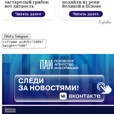
застарелый грибок:
подняли из реки
вот хитрость
Великой в Пскове
Читать далее
Читать далее
ПАИ в Telegram