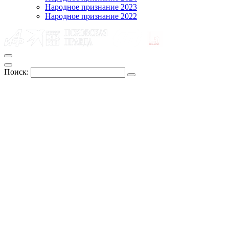
Народное признание 2023
Народное признание 2022
Поиск: