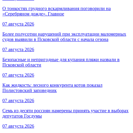
О тонкостях грудного вскармливания поговорили на
«Серебряном дожде». Главное
07 августа 2026
Более полусотни нарушений при эксплуатации маломерных
судов выявили в Псковской области с начала сезона
07 августа 2026
Безопасные и непригодные для купания пляжи назвали в
Псковской области
07 августа 2026
Как жидкость: лесного конкурента котов показал
Полистовский заповедник
07 августа 2026
Семь из десяти россиян намерены принять участие в выборах
депутатов Госдумы
07 августа 2026