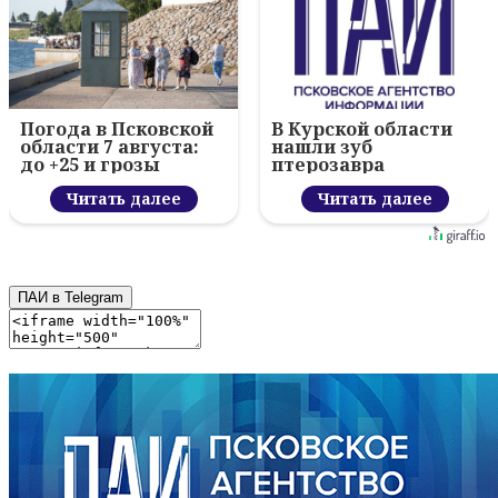
Погода в Псковской
В Курской области
области 7 августа:
нашли зуб
до +25 и грозы
птерозавра
Читать далее
Читать далее
ПАИ в Telegram