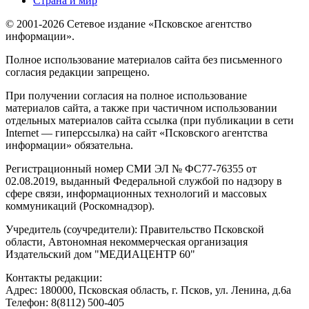
Страна и мир
© 2001-2026 Сетевое издание «Псковское агентство
информации».
Полное использование материалов сайта без письменного
согласия редакции запрещено.
При получении согласия на полное использование
материалов сайта, а также при частичном использовании
отдельных материалов сайта ссылка (при публикации в сети
Internet — гиперссылка) на сайт «Псковского агентства
информации» обязательна.
Регистрационный номер СМИ ЭЛ № ФС77-76355 от
02.08.2019, выданный Федеральной службой по надзору в
сфере связи, информационных технологий и массовых
коммуникаций (Роскомнадзор).
Учредитель (соучредители): Правительство Псковской
области, Автономная некоммерческая организация
Издательский дом "МЕДИАЦЕНТР 60"
Контакты редакции:
Адреc: 180000, Псковская область, г. Псков, ул. Ленина, д.6а
Телефон: 8(8112) 500-405