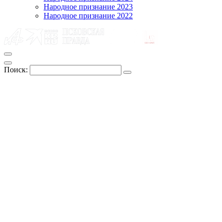
Народное признание 2023
Народное признание 2022
Поиск: