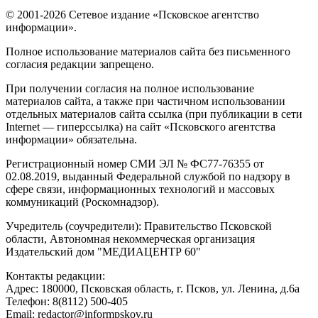
© 2001-2026 Сетевое издание «Псковское агентство
информации».
Полное использование материалов сайта без письменного
согласия редакции запрещено.
При получении согласия на полное использование
материалов сайта, а также при частичном использовании
отдельных материалов сайта ссылка (при публикации в сети
Internet — гиперссылка) на сайт «Псковского агентства
информации» обязательна.
Регистрационный номер СМИ ЭЛ № ФС77-76355 от
02.08.2019, выданный Федеральной службой по надзору в
сфере связи, информационных технологий и массовых
коммуникаций (Роскомнадзор).
Учредитель (соучредители): Правительство Псковской
области, Автономная некоммерческая организация
Издательский дом "МЕДИАЦЕНТР 60"
Контакты редакции:
Адреc: 180000, Псковская область, г. Псков, ул. Ленина, д.6а
Телефон: 8(8112) 500-405
Email: redactor@informpskov.ru