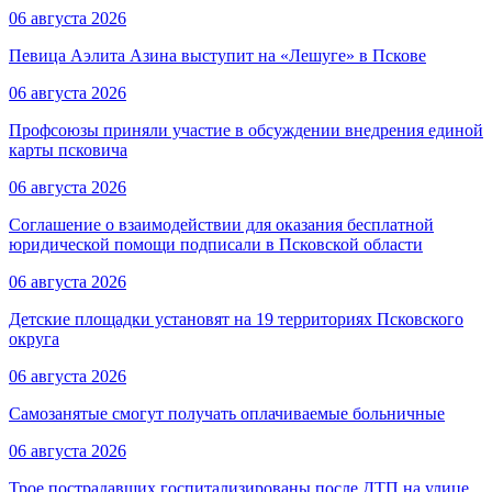
06 августа 2026
Певица Аэлита Азина выступит на «Лешуге» в Пскове
06 августа 2026
Профсоюзы приняли участие в обсуждении внедрения единой
карты псковича
06 августа 2026
Соглашение о взаимодействии для оказания бесплатной
юридической помощи подписали в Псковской области
06 августа 2026
Детские площадки установят на 19 территориях Псковского
округа
06 августа 2026
Самозанятые смогут получать оплачиваемые больничные
06 августа 2026
Трое пострадавших госпитализированы после ДТП на улице