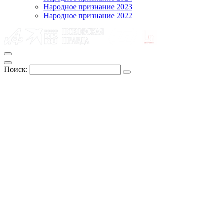
Народное признание 2023
Народное признание 2022
Поиск: