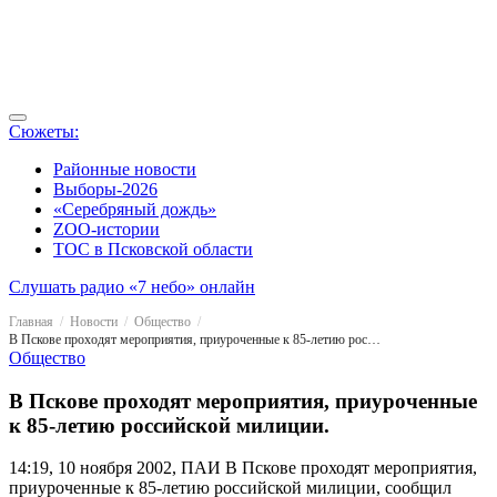
Сюжеты:
Районные новости
Выборы-2026
«Серебряный дождь»
ZOO-истории
ТОС в Псковской области
Слушать радио «7 небо» онлайн
Главная
Новости
Общество
В Пскове проходят мероприятия, приуроченные к 85-летию российской милиции.
Общество
В Пскове проходят мероприятия, приуроченные
к 85-летию российской милиции.
14:19, 10 ноября 2002, ПАИ
В Пскове проходят мероприятия,
приуроченные к 85-летию российской милиции, сообщил