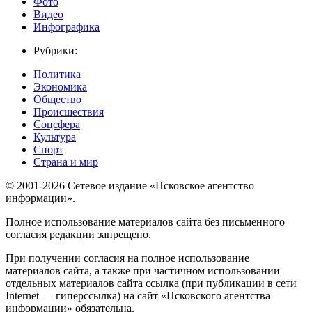
Фото
Видео
Инфографика
Рубрики:
Политика
Экономика
Общество
Происшествия
Соцсфера
Культура
Спорт
Страна и мир
© 2001-2026 Сетевое издание «Псковское агентство
информации».
Полное использование материалов сайта без письменного
согласия редакции запрещено.
При получении согласия на полное использование
материалов сайта, а также при частичном использовании
отдельных материалов сайта ссылка (при публикации в сети
Internet — гиперссылка) на сайт «Псковского агентства
информации» обязательна.