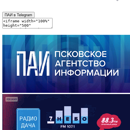
ПАИ в Telegram