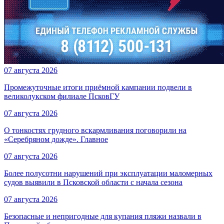
07 августа 2026
Промежуточные итоги приёмной кампании подвели в
великолукском филиале ПсковГУ
07 августа 2026
О тонкостях грудного вскармливания поговорили на
«Серебряном дожде». Главное
07 августа 2026
Более полусотни нарушений при эксплуатации маломерных
судов выявили в Псковской области с начала сезона
07 августа 2026
Безопасные и непригодные для купания пляжи назвали в