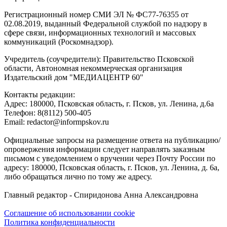
Регистрационный номер СМИ ЭЛ № ФС77-76355 от
02.08.2019, выданный Федеральной службой по надзору в
сфере связи, информационных технологий и массовых
коммуникаций (Роскомнадзор).
Учредитель (соучредители): Правительство Псковской
области, Автономная некоммерческая организация
Издательский дом "МЕДИАЦЕНТР 60"
Контакты редакции:
Адреc: 180000, Псковская область, г. Псков, ул. Ленина, д.6а
Телефон: 8(8112) 500-405
Email: redactor@informpskov.ru
Официальные запросы на размещение ответа на публикацию/
опровержения информации следует направлять заказным
письмом с уведомлением о вручении через Почту России по
адресу: 180000, Псковская область, г. Псков, ул. Ленина, д. 6а,
либо обращаться лично по тому же адресу.
Главный редактор - Спиридонова Анна Александровна
Соглашение об использовании cookie
Политика конфиденциальности