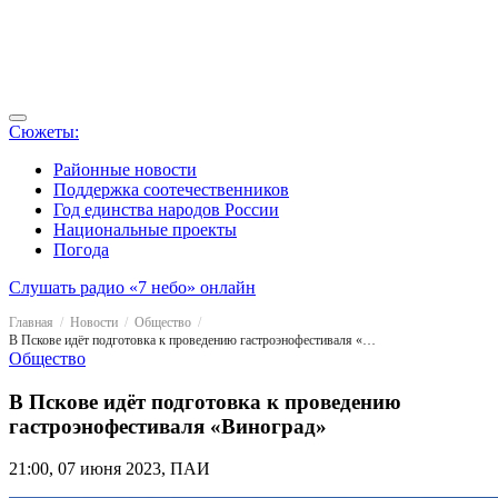
Сюжеты:
Районные новости
Поддержка соотечественников
Год единства народов России
Национальные проекты
Погода
Слушать радио «7 небо» онлайн
Главная
Новости
Общество
В Пскове идёт подготовка к проведению гастроэнофестиваля «Виноград»
Общество
В Пскове идёт подготовка к проведению
гастроэнофестиваля «Виноград»
21:00, 07 июня 2023, ПАИ