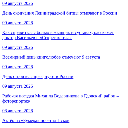
09 августа 2026
День окончания Ленинградской битвы отмечают в России
09 августа 2026
Как справиться с болью в мышцах и суставах, расскажет
доктор Васильев в «Секретах тела»
09 августа 2026
Всемирный день книголюбов отмечают 9 августа
09 августа 2026
День строителя празднуют в России
09 августа 2026
Рабочая поездка Михаила Ведерникова в Гдовский район –
фоторепортаж
08 августа 2026
Актёр из «Бумера» посетил Псков