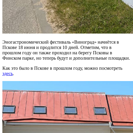
Эногастрономический фестиваль «Виноград» начнётся в
Пскове 18 июня и продлится 10 дней. Отметим, что в
прошлом году он также проходил на берегу Псковы в
Финском парке, но теперь будут и дополнительные площадки.
Как это было в Пскове в прошлом году, можно посмотреть
здесь
.