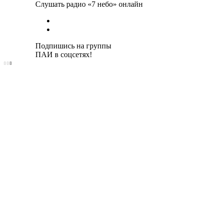
Слушать радио «7 небо» онлайн
Подпишись на группы
ПАИ в соцсетях!