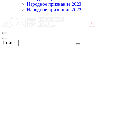
Народное признание 2023
Народное признание 2022
Поиск: