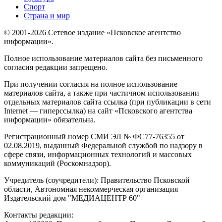
Спорт
Страна и мир
© 2001-2026 Сетевое издание «Псковское агентство
информации».
Полное использование материалов сайта без письменного
согласия редакции запрещено.
При получении согласия на полное использование
материалов сайта, а также при частичном использовании
отдельных материалов сайта ссылка (при публикации в сети
Internet — гиперссылка) на сайт «Псковского агентства
информации» обязательна.
Регистрационный номер СМИ ЭЛ № ФС77-76355 от
02.08.2019, выданный Федеральной службой по надзору в
сфере связи, информационных технологий и массовых
коммуникаций (Роскомнадзор).
Учредитель (соучредители): Правительство Псковской
области, Автономная некоммерческая организация
Издательский дом "МЕДИАЦЕНТР 60"
Контакты редакции: