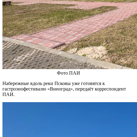
Фото ПАИ
Набережные вдоль реки Псковы уже готовятся к
гастроэнофестивалю «Виноград», передаёт корреспондент
ПАИ.