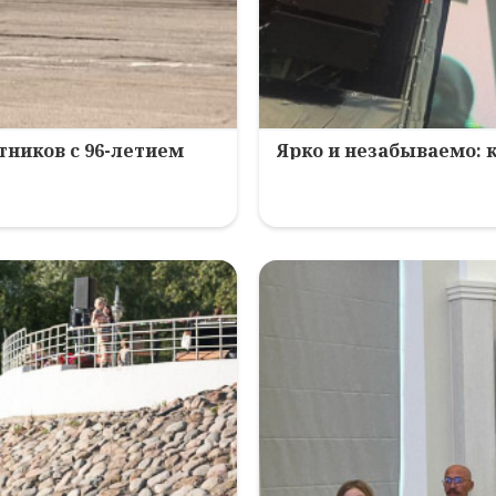
ников с 96-летием
Ярко и незабываемо: 