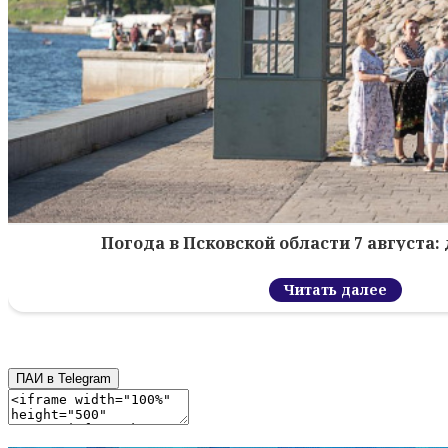
Погода в Псковской области 7 августа: 
Читать далее
ПАИ в Telegram