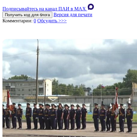
Подписывайтесь на канал ПАИ в MAХ
Версия для печати
Получить код для блога
Комментарии:
0
Обсудить >>>