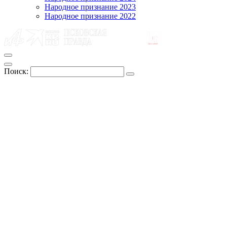
Народное признание 2023
Народное признание 2022
Поиск: