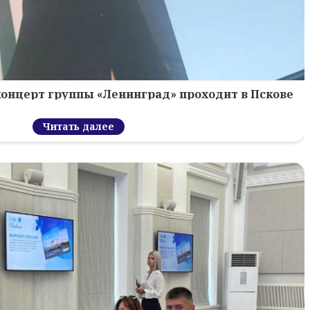
концерт группы «Ленинград» проходит в Пскове
Читать далее