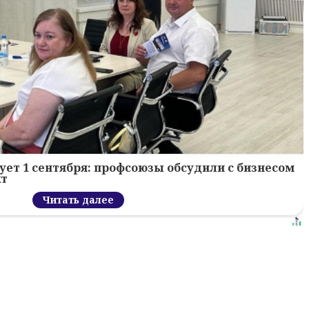
ует 1 сентября: профсоюзы обсудили с бизнесом
кт
Читать далее