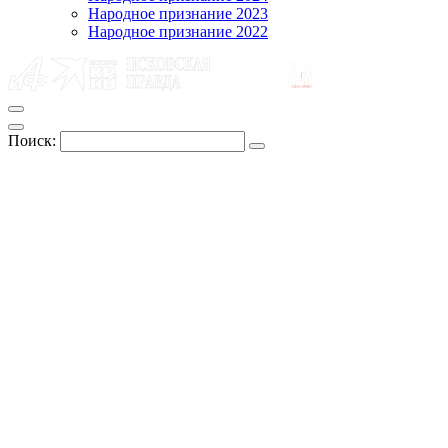
Народное признание 2023
Народное признание 2022
Поиск: