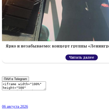
Ярко и незабываемо: концерт группы «Ленингр
Читать далее
ПАИ в Telegram
06 августа 2026