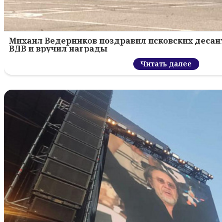
Михаил Ведерников поздравил псковских десант
ВДВ и вручил награды
Читать далее