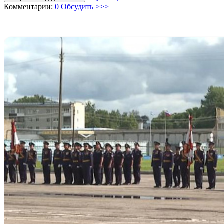
Комментарии:
0
Обсудить >>>