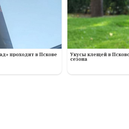
ад» проходит в Пскове
Укусы клещей в Псковс
сезона