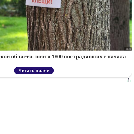
кой области: почти 1800 пострадавших с начала
Читать далее