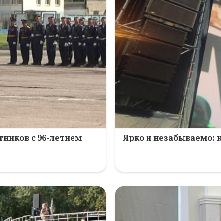
ников с 96-летием
Ярко и незабываемо: 