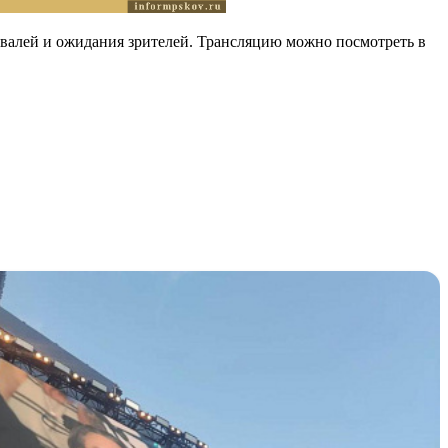
валей и ожидания зрителей. Трансляцию можно посмотреть в