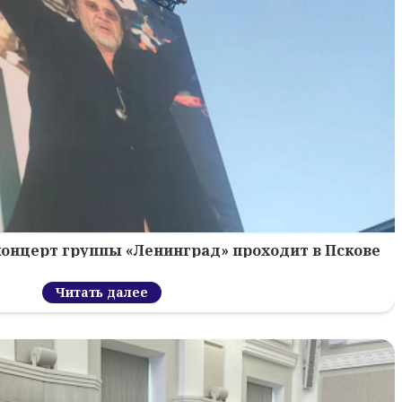
концерт группы «Ленинград» проходит в Пскове
Читать далее