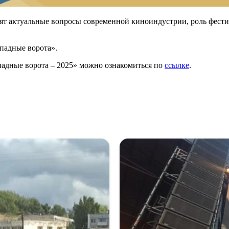
ят актуальные вопросы современной киноиндустрии, роль фести
падные ворота».
адные ворота – 2025» можно ознакомиться по
ссылке
.