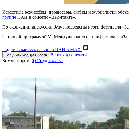
Известные режиссёры, продюсеры, актёры и журналисты обсуд
группе
ПАИ в соцсети «ВКонтакте».
По окончании дискуссии будут подведены итоги фестиваля «За
С полной программой VI Международного кинофестиваля «Зап
Подписывайтесь на канал ПАИ в MAХ
Версия для печати
Получить код для блога
Комментарии:
0
Обсудить >>>