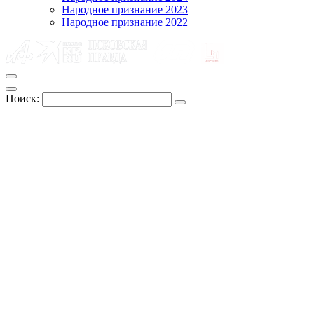
Народное признание 2023
Народное признание 2022
Поиск: