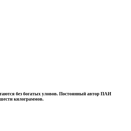
стаются без богатых уловов. Постоянный автор ПАИ
 шести килограммов.