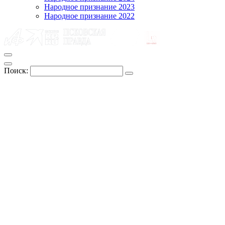
Народное признание 2023
Народное признание 2022
Поиск: