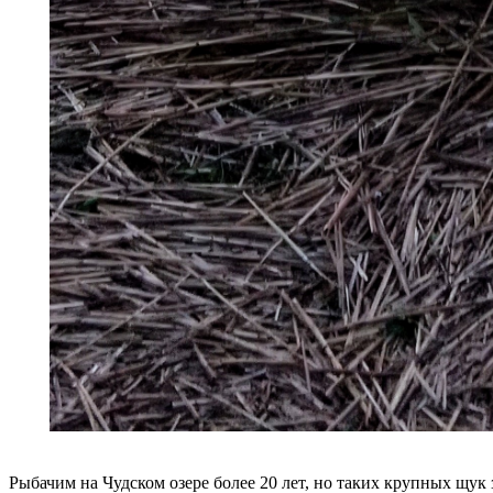
Рыбачим на Чудском озере более 20 лет, но таких крупных щук з