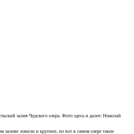
льский залив Чудского озера. Фото здесь и далее: Николай
м заливе ловили и крупнее, но вот в самом озере такие