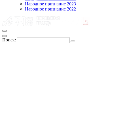
Народное признание 2023
Народное признание 2022
Поиск: