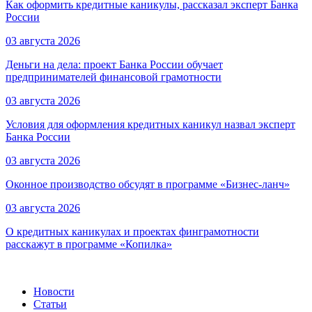
Как оформить кредитные каникулы, рассказал эксперт Банка
России
03 августа 2026
Деньги на дела: проект Банка России обучает
предпринимателей финансовой грамотности
03 августа 2026
Условия для оформления кредитных каникул назвал эксперт
Банка России
03 августа 2026
Оконное производство обсудят в программе «Бизнес-ланч»
03 августа 2026
О кредитных каникулах и проектах финграмотности
расскажут в программе «Копилка»
Новости
Статьи