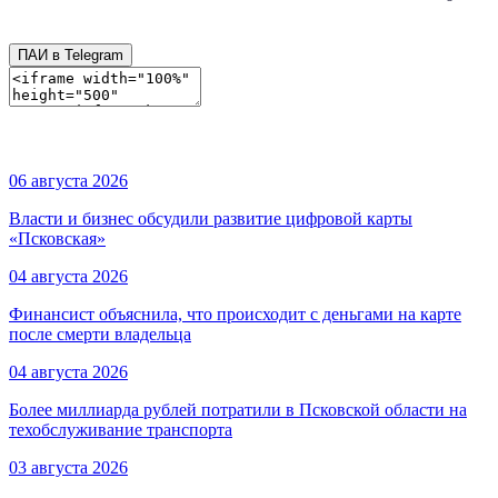
ПАИ в Telegram
06 августа 2026
Власти и бизнес обсудили развитие цифровой карты
«Псковская»
04 августа 2026
Финансист объяснила, что происходит с деньгами на карте
после смерти владельца
04 августа 2026
Более миллиарда рублей потратили в Псковской области на
техобслуживание транспорта
03 августа 2026