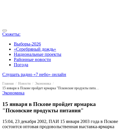
Сюжеты:
Выборы-2026
«Серебряный дождь»
Национальные проекты
Районные новости
Погода
Слушать радио «7 небо» онлайн
Главная
Новости
Экономика
15 января в Пскове пройдет ярмарка "Псковские продукты питания"
Экономика
15 января в Пскове пройдет ярмарка
"Псковские продукты питания"
15:04, 23 декабря 2002, ПАИ
15 января 2003 года в Пскове
состоится оптовая продовольственная выставка-ярмарка