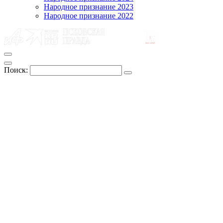
Народное признание 2023
Народное признание 2022
Поиск: