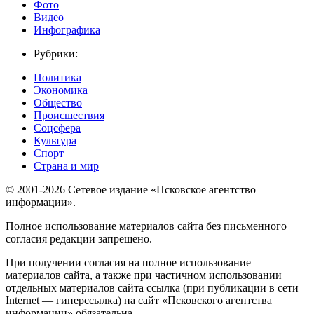
Фото
Видео
Инфографика
Рубрики:
Политика
Экономика
Общество
Происшествия
Соцсфера
Культура
Спорт
Страна и мир
© 2001-2026 Сетевое издание «Псковское агентство
информации».
Полное использование материалов сайта без письменного
согласия редакции запрещено.
При получении согласия на полное использование
материалов сайта, а также при частичном использовании
отдельных материалов сайта ссылка (при публикации в сети
Internet — гиперссылка) на сайт «Псковского агентства
информации» обязательна.