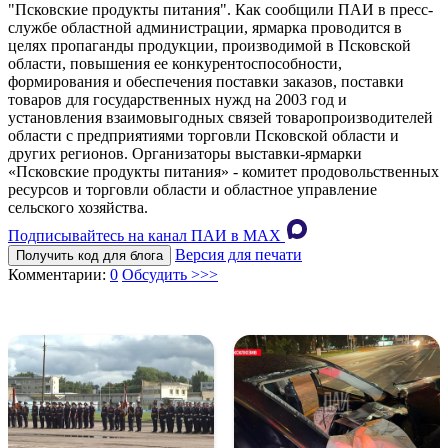
"Псковские продукты питания". Как сообщили ПАИ в пресс-
службе областной администрации, ярмарка проводится в
целях пропаганды продукции, производимой в Псковской
области, повышения ее конкурентоспособности,
формирования и обеспечения поставки заказов, поставки
товаров для государственных нужд на 2003 год и
установления взаимовыгодных связей товаропроизводителей
области с предприятиями торговли Псковской области и
других регионов. Организаторы выставки-ярмарки
«Псковские продукты питания» - комитет продовольственных
ресурсов и торговли области и областное управление
сельского хозяйства.
Подписывайтесь на канал ПАИ в MAХ
Версия для печати
Получить код для блога
Комментарии:
0
Обсудить >>>