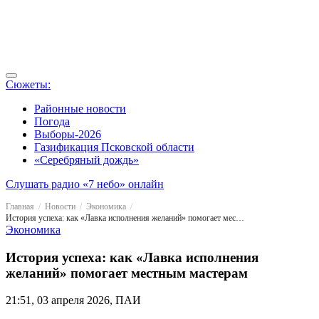
Сюжеты:
Районные новости
Погода
Выборы-2026
Газификация Псковской области
«Серебряный дождь»
Слушать радио «7 небо» онлайн
Главная
Новости
Экономика
История успеха: как «Лавка исполнения желаний» помогает местным мастерам
Экономика
История успеха: как «Лавка исполнения
желаний» помогает местным мастерам
21:51, 03 апреля 2026, ПАИ