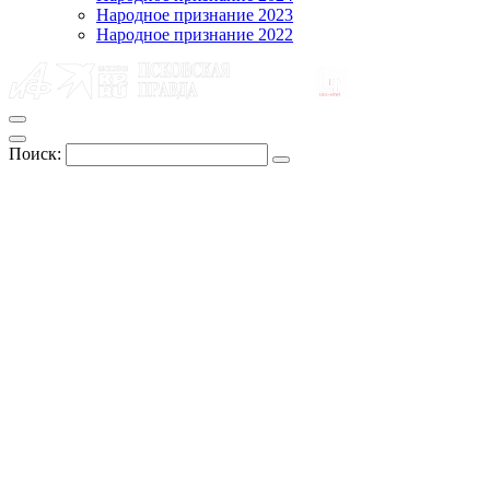
Народное признание 2023
Народное признание 2022
Поиск: