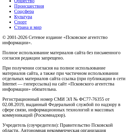
Общество
Происшествия
Соцсфера
Культура
Спорт
Страна и мир
© 2001-2026 Сетевое издание «Псковское агентство
информации».
Полное использование материалов сайта без письменного
согласия редакции запрещено.
При получении согласия на полное использование
материалов сайта, а также при частичном использовании
отдельных материалов сайта ссылка (при публикации в сети
Internet — гиперссылка) на сайт «Псковского агентства
информации» обязательна.
Регистрационный номер СМИ ЭЛ № ФС77-76355 от
02.08.2019, выданный Федеральной службой по надзору в
сфере связи, информационных технологий и массовых
коммуникаций (Роскомнадзор).
Учредитель (соучредители): Правительство Псковской
области, Автономная некоммерческая организация