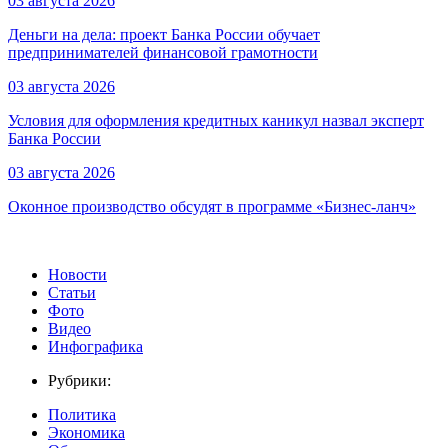
03 августа 2026
Деньги на дела: проект Банка России обучает
предпринимателей финансовой грамотности
03 августа 2026
Условия для оформления кредитных каникул назвал эксперт
Банка России
03 августа 2026
Оконное производство обсудят в программе «Бизнес-ланч»
Новости
Статьи
Фото
Видео
Инфографика
Рубрики:
Политика
Экономика