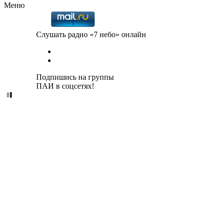
Меню
Слушать радио «7 небо» онлайн
Подпишись на группы
ПАИ в соцсетях!