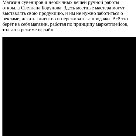
Магазин сувениров и необычных вещей ручной работы
открыла Светлана Борунова. Здесь местные мастера могут
выставлять свою продукцию, и им не нужно заботиться о
рекламе, искать клиентов и переживать за продажи. Всё это
берёт на себя магазин, работая по принципу маркетплейсов,
только в режиме офлайн.