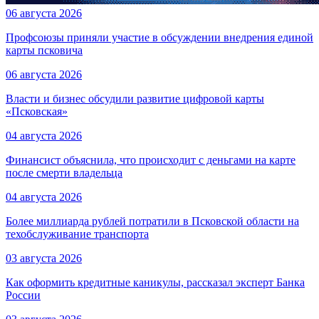
06 августа 2026
Профсоюзы приняли участие в обсуждении внедрения единой
карты псковича
06 августа 2026
Власти и бизнес обсудили развитие цифровой карты
«Псковская»
04 августа 2026
Финансист объяснила, что происходит с деньгами на карте
после смерти владельца
04 августа 2026
Более миллиарда рублей потратили в Псковской области на
техобслуживание транспорта
03 августа 2026
Как оформить кредитные каникулы, рассказал эксперт Банка
России