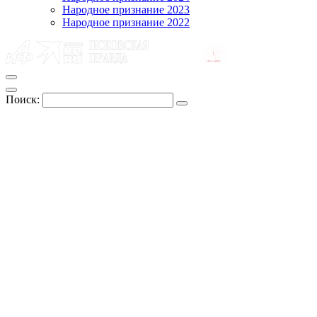
Народное признание 2023
Народное признание 2022
Поиск: